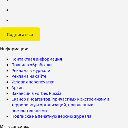
Подписаться
Информация:
Контактная информация
Правила обработки
Реклама в журнале
Реклама на сайте
Условия перепечатки
Архив
Вакансии в Forbes Russia
Сканер иноагентов, причастных к экстремизму и
терроризму и организаций, признанных
нежелательными
Подписка на печатную версию журнала
Мы в соцсетях: