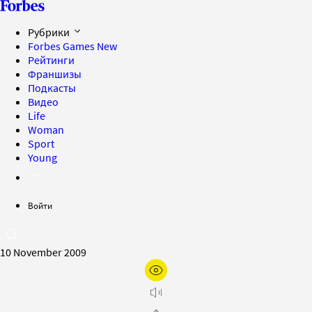
Рубрики
Forbes Games
New
Рейтинги
Франшизы
Подкасты
Видео
Life
Woman
Sport
Young
Войти
10 November 2009