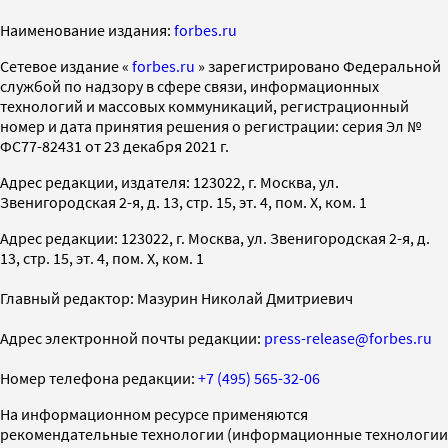
Наименование издания:
forbes.ru
Cетевое издание «
forbes.ru
» зарегистрировано Федеральной
службой по надзору в сфере связи, информационных
технологий и массовых коммуникаций, регистрационный
номер и дата принятия решения о регистрации: серия Эл №
ФС77-82431 от 23 декабря 2021 г.
Адрес редакции, издателя: 123022, г. Москва, ул.
Звенигородская 2-я, д. 13, стр. 15, эт. 4, пом. X, ком. 1
Адрес редакции: 123022, г. Москва, ул. Звенигородская 2-я, д.
13, стр. 15, эт. 4, пом. X, ком. 1
Главный редактор: Мазурин Николай Дмитриевич
Адрес электронной почты редакции:
press-release@forbes.ru
Номер телефона редакции:
+7 (495) 565-32-06
На информационном ресурсе применяются
рекомендательные технологии (информационные технологии