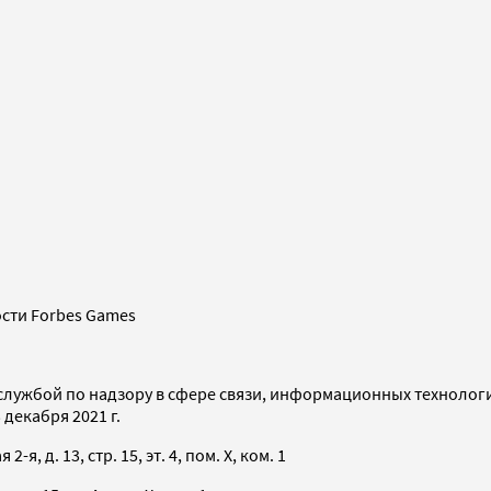
сти Forbes Games
службой по надзору в сфере связи, информационных технолог
декабря 2021 г.
я, д. 13, стр. 15, эт. 4, пом. X, ком. 1