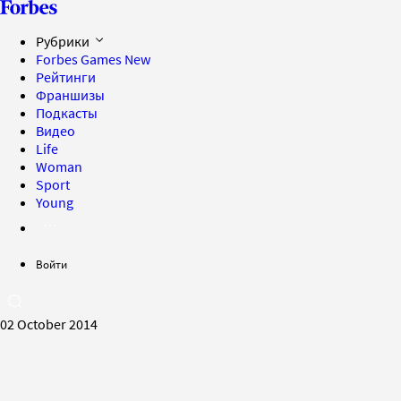
Рубрики
Forbes Games
New
Рейтинги
Франшизы
Подкасты
Видео
Life
Woman
Sport
Young
Войти
02 October 2014