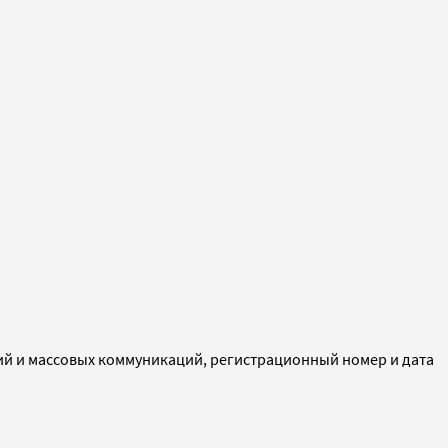
ий и массовых коммуникаций, регистрационный номер и дата