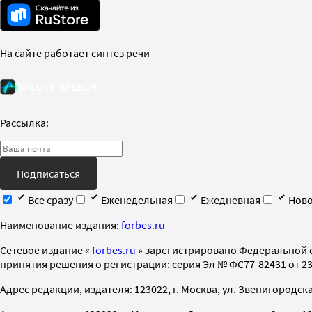
На сайте работает синтез речи
Рассылка:
Подписаться
Все сразу
Еженедельная
Ежедневная
Ново
Наименование издания:
forbes.ru
Cетевое издание «
forbes.ru
» зарегистрировано Федеральной 
принятия решения о регистрации: серия Эл № ФС77-82431 от 23 
Адрес редакции, издателя: 123022, г. Москва, ул. Звенигородская 2-