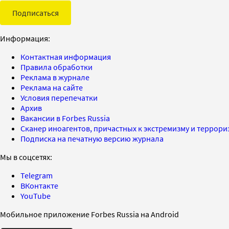
Подписаться
Информация:
Контактная информация
Правила обработки
Реклама в журнале
Реклама на сайте
Условия перепечатки
Архив
Вакансии в Forbes Russia
Сканер иноагентов, причастных к экстремизму и террор
Подписка на печатную версию журнала
Мы в соцсетях:
Telegram
ВКонтакте
YouTube
Мобильное приложение Forbes Russia на Android