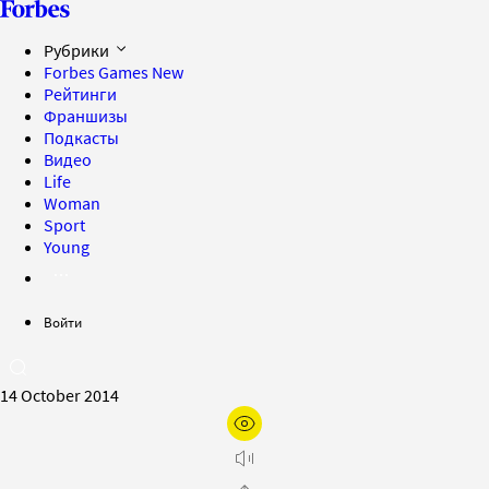
Рубрики
Forbes Games
New
Рейтинги
Франшизы
Подкасты
Видео
Life
Woman
Sport
Young
Войти
14 October 2014