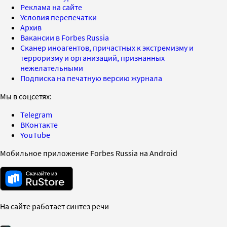
Реклама на сайте
Условия перепечатки
Архив
Вакансии в Forbes Russia
Сканер иноагентов, причастных к экстремизму и
терроризму и организаций, признанных
нежелательными
Подписка на печатную версию журнала
Мы в соцсетях:
Telegram
ВКонтакте
YouTube
Мобильное приложение Forbes Russia на Android
На сайте работает синтез речи