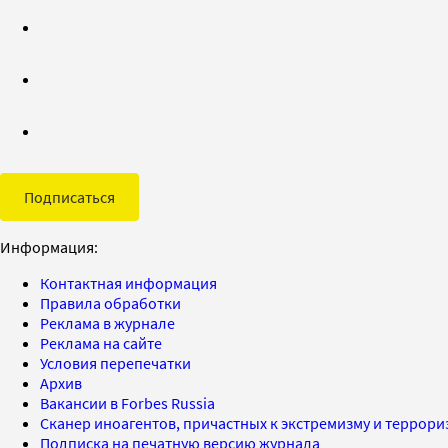
Подписаться
Информация:
Контактная информация
Правила обработки
Реклама в журнале
Реклама на сайте
Условия перепечатки
Архив
Вакансии в Forbes Russia
Сканер иноагентов, причастных к экстремизму и террор
Подписка на печатную версию журнала