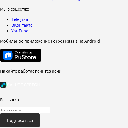
Мы в соцсетях:
Telegram
ВКонтакте
YouTube
Мобильное приложение Forbes Russia на Android
На сайте работает синтез речи
Рассылка:
Подписаться