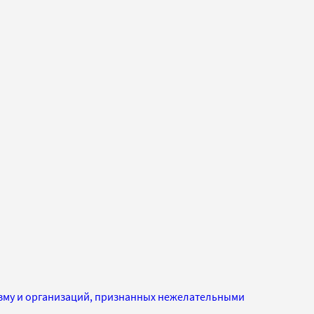
изму и организаций, признанных нежелательными