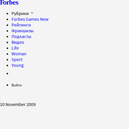
Рубрики
Forbes Games
New
Рейтинги
Франшизы
Подкасты
Видео
Life
Woman
Sport
Young
Войти
10 November 2009