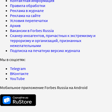
Контактная информация
Правила обработки
Реклама в журнале
Реклама на сайте
Условия перепечатки
Архив
Вакансии в Forbes Russia
Сканер иноагентов, причастных к экстремизму и
терроризму и организаций, признанных
нежелательными
Подписка на печатную версию журнала
Мы в соцсетях:
Telegram
ВКонтакте
YouTube
Мобильное приложение Forbes Russia на Android