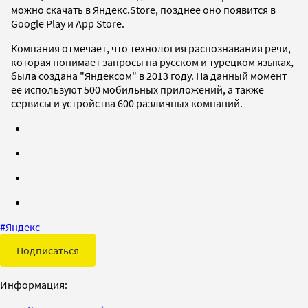
можно скачать в Яндекс.Store, позднее оно появится в
Google Play и App Store.
Компания отмечает, что технология распознавания речи,
которая понимает запросы на русском и турецком языках,
была создана "Яндексом" в 2013 году. На данный момент
ее используют 500 мобильных приложений, а также
сервисы и устройства 600 различных компаний.
#
Яндекс
Подписаться
Информация: