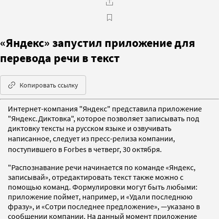
«Яндекс» запустил приложение для
перевода речи в текст
Копировать ссылку
Интернет-компания "Яндекс" представила приложение
"Яндекс.Диктовка", которое позволяет записывать под
диктовку тексты на русском языке и озвучивать
написанное
, следует из пресс-релиза компании,
поступившего в Forbes в четверг, 30 октября.
"Распознавание речи начинается по команде «Яндекс,
записывай», отредактировать текст также можно с
помощью команд. Формулировки могут быть любыми:
приложение поймет, например, и «Удали последнюю
фразу», и «Сотри последнее предложение», —указано в
сообщении компании. На данный момент приложение