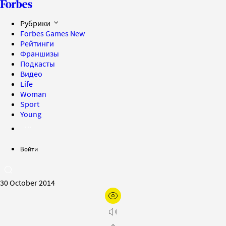
Рубрики
Forbes Games
New
Рейтинги
Франшизы
Подкасты
Видео
Life
Woman
Sport
Young
Войти
30 October 2014