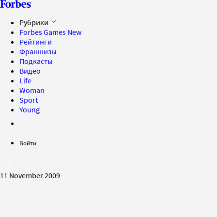
Рубрики
Forbes Games
New
Рейтинги
Франшизы
Подкасты
Видео
Life
Woman
Sport
Young
Войти
11 November 2009