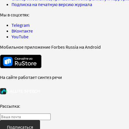
Подписка на печатную версию журнала
Мы в соцсетях:
Telegram
ВКонтакте
YouTube
Мобильное приложение Forbes Russia на Android
На сайте работает синтез речи
Рассылка:
Подписаться