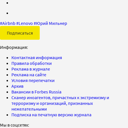
#
Airbnb
#
Lenovo
#
Юрий Мильнер
Подписаться
Информация:
Контактная информация
Правила обработки
Реклама в журнале
Реклама на сайте
Условия перепечатки
Архив
Вакансии в Forbes Russia
Сканер иноагентов, причастных к экстремизму и
терроризму и организаций, признанных
нежелательными
Подписка на печатную версию журнала
Мы в соцсетях: