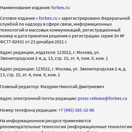
Наименование издания:
forbes.ru
Cетевое издание «
forbes.ru
» зарегистрировано Федеральной
службой по надзору в сфере связи, информационных
технологий и массовых коммуникаций, регистрационный
номер и дата принятия решения о регистрации: серия Эл №
ФС77-82431 от 23 декабря 2021 г.
Адрес редакции, издателя: 123022, г. Москва, ул.
Звенигородская 2-я, д. 13, стр. 15, эт. 4, пом. X, ком. 1
Адрес редакции: 123022, г. Москва, ул. Звенигородская 2-я, д.
13, стр. 15, эт. 4, пом. X, ком. 1
Главный редактор: Мазурин Николай Дмитриевич
Адрес электронной почты редакции:
press-release@forbes.ru
Номер телефона редакции:
+7 (495) 565-32-06
На информационном ресурсе применяются
рекомендательные технологии (информационные технологии