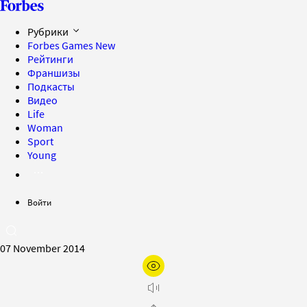
Рубрики
Forbes Games
New
Рейтинги
Франшизы
Подкасты
Видео
Life
Woman
Sport
Young
Войти
07 November 2014