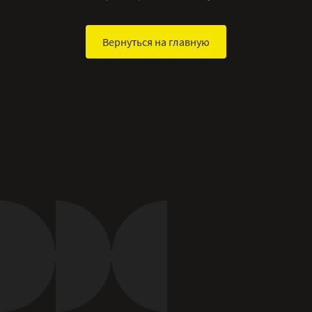
Вернуться на главную