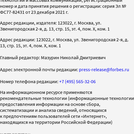
номер и дата принятия решения о регистрации: серия Эл №
ФС77-82431 от 23 декабря 2021 г.
Адрес редакции, издателя: 123022, г. Москва, ул.
Звенигородская 2-я, д. 13, стр. 15, эт. 4, пом. X, ком. 1
Адрес редакции: 123022, г. Москва, ул. Звенигородская 2-я, д.
13, стр. 15, эт. 4, пом. X, ком. 1
Главный редактор: Мазурин Николай Дмитриевич
Адрес электронной почты редакции:
press-release@forbes.ru
Номер телефона редакции:
+7 (495) 565-32-06
На информационном ресурсе применяются
рекомендательные технологии (информационные технологии
предоставления информации на основе сбора,
систематизации и анализа сведений, относящихся
к предпочтениям пользователей сети «Интернет»,
находящихся на территории Российской Федерации)