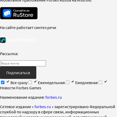
На сайте работает синтез речи
Рассылка:
Подписаться
Все сразу
Еженедельная
Ежедневная
Новости Forbes Games
Наименование издания:
forbes.ru
Cетевое издание «
forbes.ru
» зарегистрировано Федеральной
службой по надзору в сфере связи, информационных
технологий и массовых коммуникаций, регистрационный