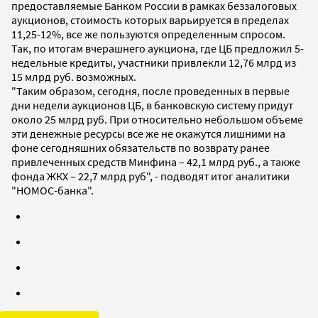
предоставляемые Банком России в рамках беззалоговых
аукционов, стоимость которых варьируется в пределах
11,25-12%, все же пользуются определенным спросом.
Так, по итогам вчерашнего аукциона, где ЦБ предложил 5-
недельные кредиты, участники привлекли 12,76 млрд из
15 млрд руб. возможных.
"Таким образом, сегодня, после проведенных в первые
дни недели аукционов ЦБ, в банковскую систему придут
около 25 млрд руб. При относительно небольшом объеме
эти денежные ресурсы все же не окажутся лишними на
фоне сегодняшних обязательств по возврату ранее
привлеченных средств Минфина – 42,1 млрд руб., а также
фонда ЖКХ – 22,7 млрд руб", - подводят итог аналитики
"НОМОС-банка".