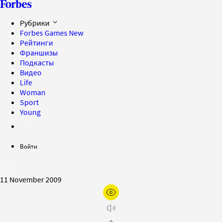
Рубрики
Forbes Games
New
Рейтинги
Франшизы
Подкасты
Видео
Life
Woman
Sport
Young
Войти
11 November 2009