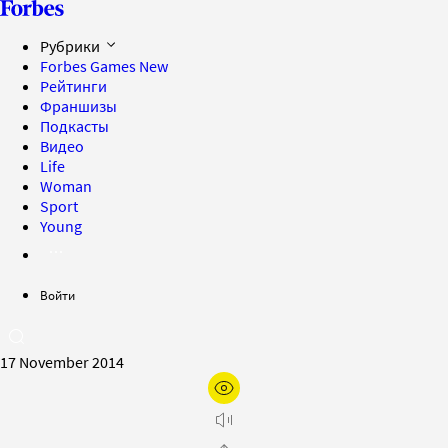
Рубрики
Forbes Games
New
Рейтинги
Франшизы
Подкасты
Видео
Life
Woman
Sport
Young
Войти
17 November 2014