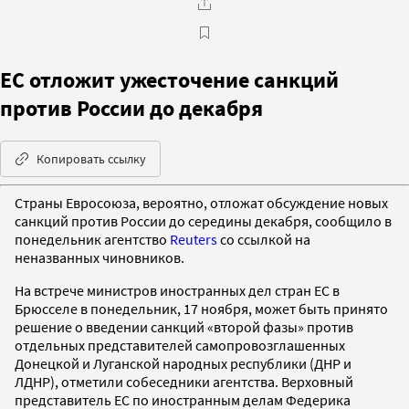
ЕС отложит ужесточение санкций
против России до декабря
Копировать ссылку
Страны Евросоюза, вероятно, отложат обсуждение новых
санкций против России до середины декабря, сообщило в
понедельник агентство
Reuters
со ссылкой на
неназванных чиновников.
На встрече министров иностранных дел стран ЕС в
Брюсселе в понедельник, 17 ноября, может быть принято
решение о введении санкций «второй фазы» против
отдельных представителей самопровозглашенных
Донецкой и Луганской народных республики (ДНР и
ЛДНР), отметили собеседники агентства. Верховный
представитель ЕС по иностранным делам Федерика