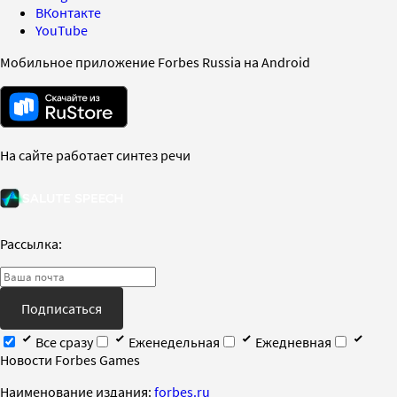
ВКонтакте
YouTube
Мобильное приложение Forbes Russia на Android
На сайте работает синтез речи
Рассылка:
Подписаться
Все сразу
Еженедельная
Ежедневная
Новости Forbes Games
Наименование издания:
forbes.ru