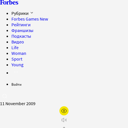
Рубрики
Forbes Games
New
Рейтинги
Франшизы
Подкасты
Видео
Life
Woman
Sport
Young
Войти
11 November 2009