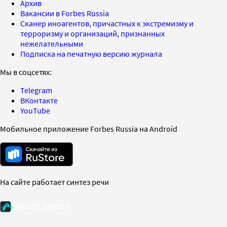
Архив
Вакансии в Forbes Russia
Сканер иноагентов, причастных к экстремизму и
терроризму и организаций, признанных
нежелательными
Подписка на печатную версию журнала
Мы в соцсетях:
Telegram
ВКонтакте
YouTube
Мобильное приложение Forbes Russia на Android
На сайте работает синтез речи