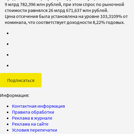
9 млрд 782,396 млн рублей, при этом спрос по рыночной
стоимости равнялся 26 млрд 671,637 млн рублей.
Цена отсечения была установлена на уровне 103,3109% от
номинала, что соответствует доходности 8,22% годовых.
Подписаться
Информация:
Контактная информация
Правила обработки
Реклама в журнале
Реклама на сайте
Условия перепечатки