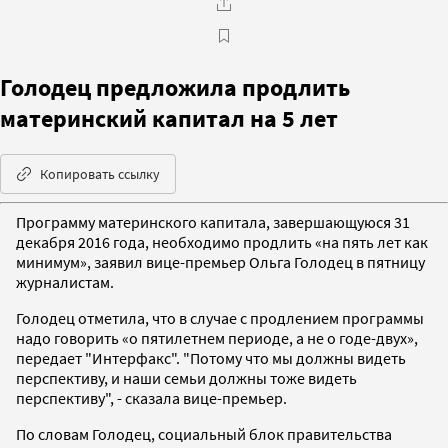
Голодец предложила продлить
материнский капитал на 5 лет
Копировать ссылку
Программу материнского капитала, завершающуюся 31
декабря 2016 года, необходимо продлить «на пять лет как
минимум», заявил вице-премьер Ольга Голодец в пятницу
журналистам.
Голодец отметила, что в случае с продлением программы
надо говорить «о пятилетнем периоде, а не о годе-двух»,
передает "Интерфакс". "Потому что мы должны видеть
перспективу, и наши семьи должны тоже видеть
перспективу", - сказала вице-премьер.
По словам Голодец, социальный блок правительства