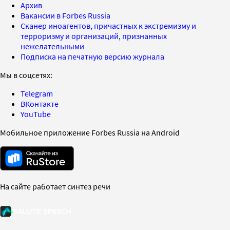
Архив
Вакансии в Forbes Russia
Сканер иноагентов, причастных к экстремизму и
терроризму и организаций, признанных
нежелательными
Подписка на печатную версию журнала
Мы в соцсетях:
Telegram
ВКонтакте
YouTube
Мобильное приложение Forbes Russia на Android
На сайте работает синтез речи