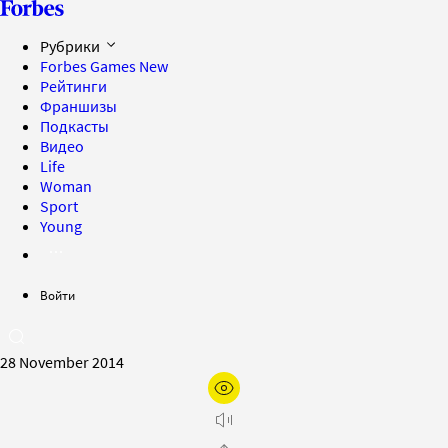
Рубрики
Forbes Games
New
Рейтинги
Франшизы
Подкасты
Видео
Life
Woman
Sport
Young
Войти
28 November 2014