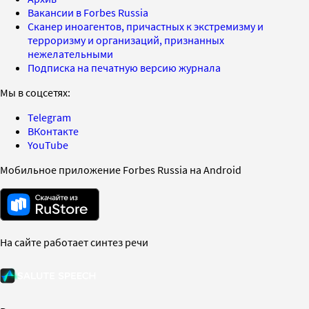
Вакансии в Forbes Russia
Сканер иноагентов, причастных к экстремизму и
терроризму и организаций, признанных
нежелательными
Подписка на печатную версию журнала
Мы в соцсетях:
Telegram
ВКонтакте
YouTube
Мобильное приложение Forbes Russia на Android
На сайте работает синтез речи