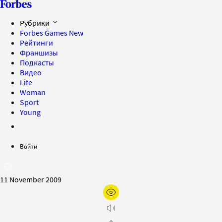
Рубрики
Forbes Games
New
Рейтинги
Франшизы
Подкасты
Видео
Life
Woman
Sport
Young
Войти
11 November 2009