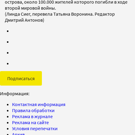
острова, около 100.000 жителей которого погибли в ходе
второй мировой войны.
(Линда Сиег, перевела Татьяна Воронина. Редактор
Дмитрий Антонов)
Подписаться
Информация:
Контактная информация
Правила обработки
Реклама в журнале
Реклама на сайте
Условия перепечатки
Архив