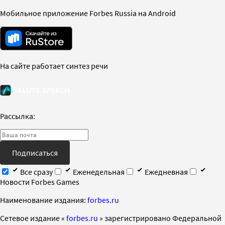
Мобильное приложение Forbes Russia на Android
На сайте работает синтез речи
Рассылка:
Подписаться
Все сразу
Еженедельная
Ежедневная
Новости Forbes Games
Наименование издания:
forbes.ru
Cетевое издание «
forbes.ru
» зарегистрировано Федеральной