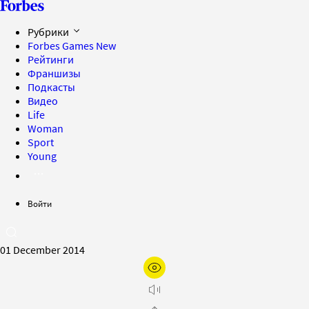
Рубрики
Forbes Games
New
Рейтинги
Франшизы
Подкасты
Видео
Life
Woman
Sport
Young
Войти
01 December 2014