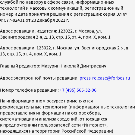
службой по надзору в сфере связи, информационных
технологий и массовых коммуникаций, регистрационный
номер и дата принятия решения о регистрации: серия Эл №
ФС77-82431 от 23 декабря 2021 г.
Адрес редакции, издателя: 123022, г. Москва, ул.
Звенигородская 2-я, д. 13, стр. 15, эт. 4, пом. X, ком. 1
Адрес редакции: 123022, г. Москва, ул. Звенигородская 2-я, д.
13, стр. 15, эт. 4, пом. X, ком. 1
Главный редактор: Мазурин Николай Дмитриевич
Адрес электронной почты редакции:
press-release@forbes.ru
Номер телефона редакции:
+7 (495) 565-32-06
На информационном ресурсе применяются
рекомендательные технологии (информационные технологии
предоставления информации на основе сбора,
систематизации и анализа сведений, относящихся
к предпочтениям пользователей сети «Интернет»,
находящихся на территории Российской Федерации)