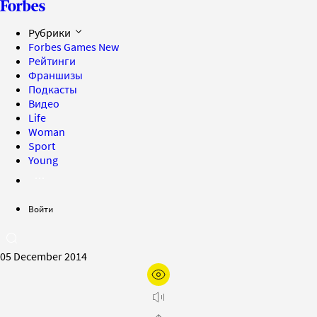
Рубрики
Forbes Games
New
Рейтинги
Франшизы
Подкасты
Видео
Life
Woman
Sport
Young
Войти
05 December 2014