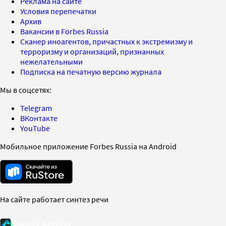
Реклама на сайте
Условия перепечатки
Архив
Вакансии в Forbes Russia
Сканер иноагентов, причастных к экстремизму и
терроризму и организаций, признанных
нежелательными
Подписка на печатную версию журнала
Мы в соцсетях:
Telegram
ВКонтакте
YouTube
Мобильное приложение Forbes Russia на Android
На сайте работает синтез речи