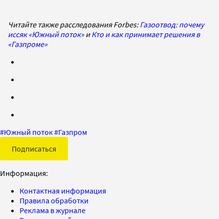
Читайте также расследования Forbes:
Газоотвод: почему
иссяк «Южный поток»
и
Кто и как принимает решения в
«Газпроме»
#
Южный поток
#
Газпром
Подписаться
Информация:
Контактная информация
Правила обработки
Реклама в журнале