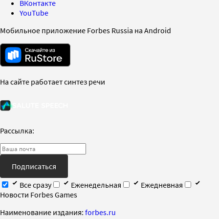
ВКонтакте
YouTube
Мобильное приложение Forbes Russia на Android
На сайте работает синтез речи
Рассылка:
Подписаться
Все сразу
Еженедельная
Ежедневная
Новости Forbes Games
Наименование издания:
forbes.ru