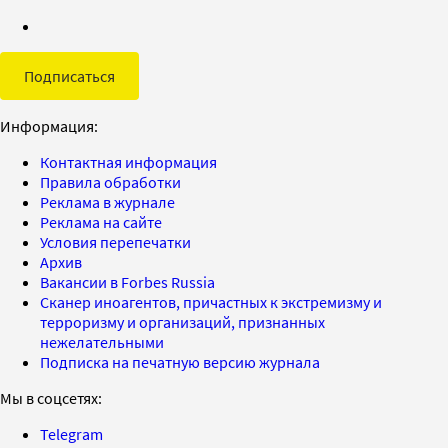
Подписаться
Информация:
Контактная информация
Правила обработки
Реклама в журнале
Реклама на сайте
Условия перепечатки
Архив
Вакансии в Forbes Russia
Сканер иноагентов, причастных к экстремизму и
терроризму и организаций, признанных
нежелательными
Подписка на печатную версию журнала
Мы в соцсетях:
Telegram