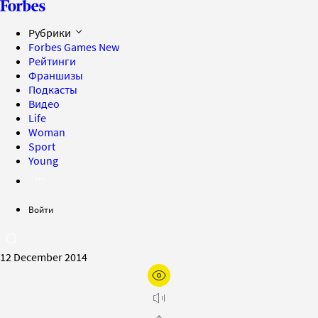
Рубрики
Forbes Games
New
Рейтинги
Франшизы
Подкасты
Видео
Life
Woman
Sport
Young
Войти
12 December 2014