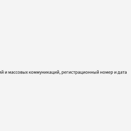
ий и массовых коммуникаций, регистрационный номер и дата