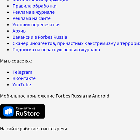
Правила обработки
Реклама в журнале
Реклама на сайте
Условия перепечатки
Архив
Вакансии в Forbes Russia
Сканер иноагентов, причастных к экстремизму и террор
Подписка на печатную версию журнала
Мы в соцсетях:
Telegram
ВКонтакте
YouTube
Мобильное приложение Forbes Russia на Android
На сайте работает синтез речи