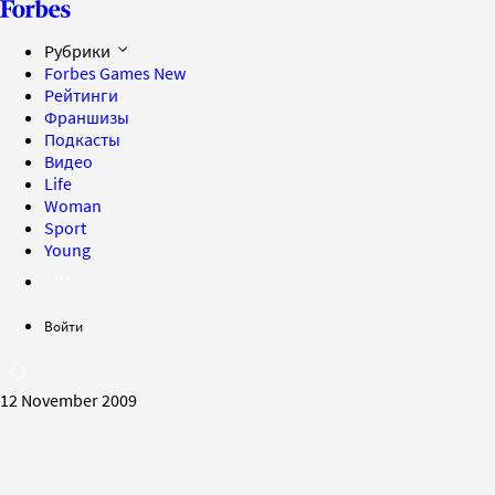
Рубрики
Forbes Games
New
Рейтинги
Франшизы
Подкасты
Видео
Life
Woman
Sport
Young
Войти
12 November 2009