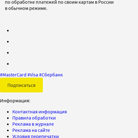
по обработке платежей по своим картам в России
в обычном режиме.
#
MasterCard
#
Visa
#
Сбербанк
Подписаться
Информация:
Контактная информация
Правила обработки
Реклама в журнале
Реклама на сайте
Условия перепечатки