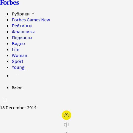
Рубрики
Forbes Games
New
Рейтинги
Франшизы
Подкасты
Видео
Life
Woman
Sport
Young
Войти
18 December 2014