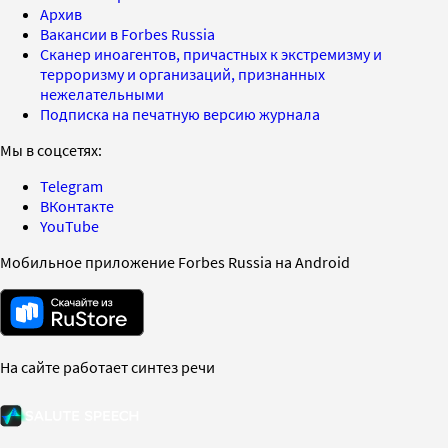
Архив
Вакансии в Forbes Russia
Сканер иноагентов, причастных к экстремизму и
терроризму и организаций, признанных
нежелательными
Подписка на печатную версию журнала
Мы в соцсетях:
Telegram
ВКонтакте
YouTube
Мобильное приложение Forbes Russia на Android
На сайте работает синтез речи