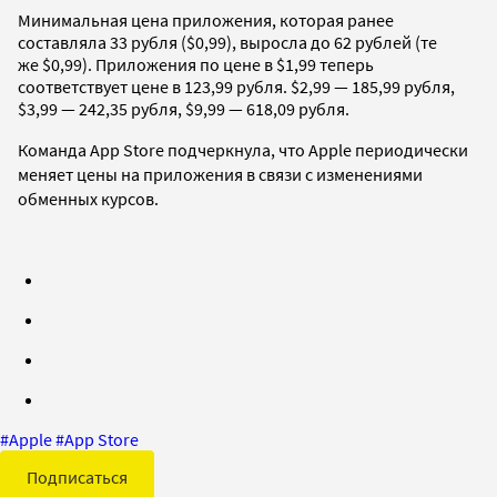
Минимальная цена приложения, которая ранее
составляла 33 рубля ($0,99), выросла до 62 рублей (те
же $0,99). Приложения по цене в $1,99 теперь
соответствует цене в 123,99 рубля. $2,99 — 185,99 рубля,
$3,99 — 242,35 рубля, $9,99 — 618,09 рубля.
Команда App Store подчеркнула, что Apple периодически
меняет цены на приложения в связи с изменениями
обменных курсов.
#
Apple
#
App Store
Подписаться