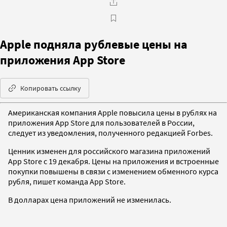
Apple подняла рублевые цены на
приложения App Store
Копировать ссылку
Американская компания Apple повысила цены в рублях на
приложения App Store для пользователей в России,
следует из уведомления, полученного редакцией Forbes.
Ценник изменен для российского магазина приложений
App Store с 19 декабря. Цены на приложения и встроенные
покупки повышены в связи с изменением обменного курса
рубля, пишет команда App Store.
В долларах цена приложений не изменилась.