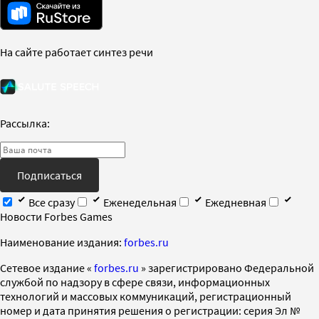
На сайте работает синтез речи
Рассылка:
Подписаться
Все сразу
Еженедельная
Ежедневная
Новости Forbes Games
Наименование издания:
forbes.ru
Cетевое издание «
forbes.ru
» зарегистрировано Федеральной
службой по надзору в сфере связи, информационных
технологий и массовых коммуникаций, регистрационный
номер и дата принятия решения о регистрации: серия Эл №