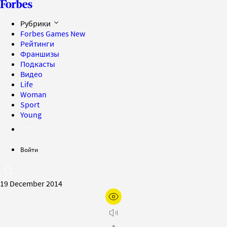
Рубрики
Forbes Games
New
Рейтинги
Франшизы
Подкасты
Видео
Life
Woman
Sport
Young
Войти
19 December 2014