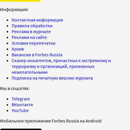
Информация:
Контактная информация
Правила обработки
Реклама в журнале
Реклама на сайте
Условия перепечатки
Архив
Вакансии в Forbes Russia
Сканер иноагентов, причастных к экстремизму и
терроризму и организаций, признанных
нежелательными
Подписка на печатную версию журнала
Мы в соцсетях:
Telegram
ВКонтакте
YouTube
Мобильное приложение Forbes Russia на Android