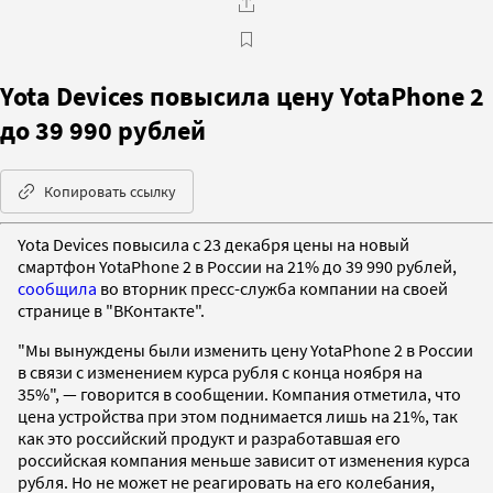
Yota Devices повысила цену YotaPhone 2
до 39 990 рублей
Копировать ссылку
Yota Devices повысила с 23 декабря цены на новый
смартфон YotaPhone 2 в России на 21% до 39 990 рублей,
сообщила
во вторник пресс-служба компании на своей
странице в "ВКонтакте".
"Мы вынуждены были изменить цену YotaPhone 2 в России
в связи с изменением курса рубля с конца ноября на
35%", — говорится в сообщении. Компания отметила, что
цена устройства при этом поднимается лишь на 21%, так
как это российский продукт и разработавшая его
российская компания меньше зависит от изменения курса
рубля. Но не может не реагировать на его колебания,