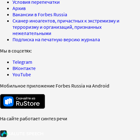
Условия перепечатки
Архив
Вакансии в Forbes Russia
Сканер иноагентов, причастных к экстремизму и
терроризму и организаций, признанных
нежелательными
Подписка на печатную версию журнала
Мы в соцсетях:
Telegram
ВКонтакте
YouTube
Мобильное приложение Forbes Russia на Android
На сайте работает синтез речи