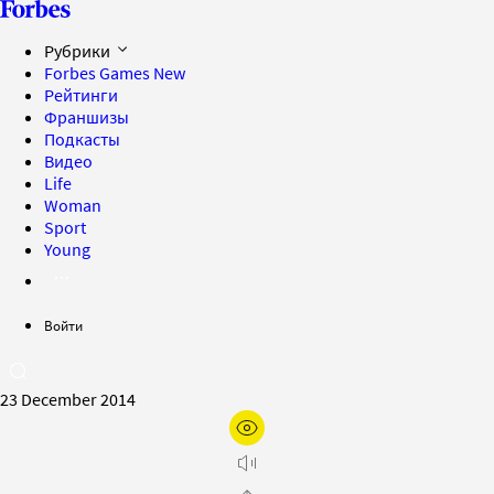
Рубрики
Forbes Games
New
Рейтинги
Франшизы
Подкасты
Видео
Life
Woman
Sport
Young
Войти
23 December 2014