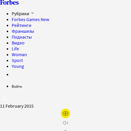
Рубрики
Forbes Games
New
Рейтинги
Франшизы
Подкасты
Видео
Life
Woman
Sport
Young
Войти
11 February 2015