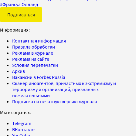
#
Франсуа Олланд
Подписаться
Информация:
Контактная информация
Правила обработки
Реклама в журнале
Реклама на сайте
Условия перепечатки
Архив
Вакансии в Forbes Russia
Сканер иноагентов, причастных к экстремизму и
терроризму и организаций, признанных
нежелательными
Подписка на печатную версию журнала
Мы в соцсетях:
Telegram
ВКонтакте
YouTube