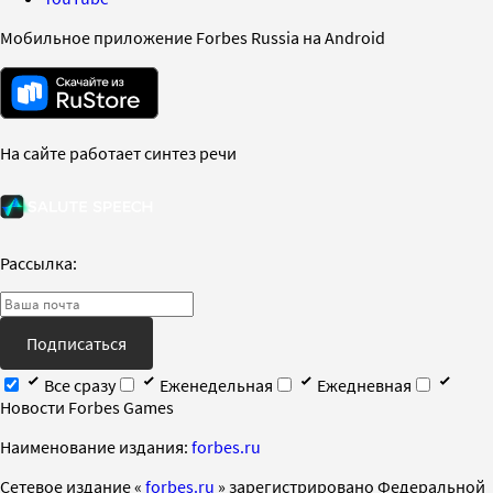
Мобильное приложение Forbes Russia на Android
На сайте работает синтез речи
Рассылка:
Подписаться
Все сразу
Еженедельная
Ежедневная
Новости Forbes Games
Наименование издания:
forbes.ru
Cетевое издание «
forbes.ru
» зарегистрировано Федеральной