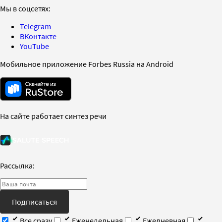
Мы в соцсетях:
Telegram
ВКонтакте
YouTube
Мобильное приложение Forbes Russia на Android
На сайте работает синтез речи
Рассылка:
Подписаться
Все сразу
Еженедельная
Ежедневная