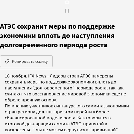
АТЭС сохранит меры по поддержке
экономики вплоть до наступления
долговременного периода роста
Копировать ссылку
16 ноября. IFX-News - Лидеры стран АТЭС намерены
сохранять меры по поддержке экономики вплоть до
наступления "долговременного" периода роста, так как
считают, что восстановление мировой экономики еще не
обрело прочную основу.
По мнению участников сингапурского саммита, экономики
стран региона должны при этом перейти к более
сбалансированной модели роста. Как говорится в
итоговой декларации саммита АТЭС, принятой в
воскресенье, "мы не можем вернуться к "привычной"