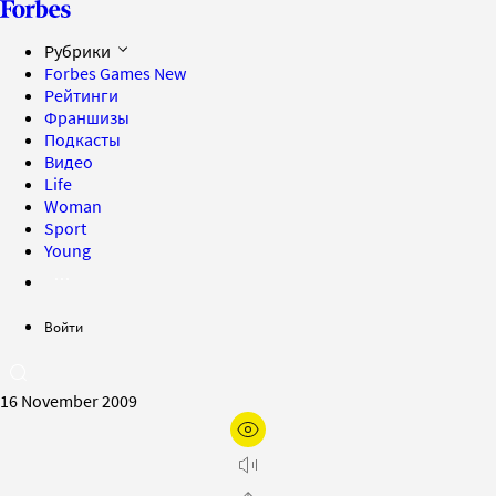
Рубрики
Forbes Games
New
Рейтинги
Франшизы
Подкасты
Видео
Life
Woman
Sport
Young
Войти
16 November 2009