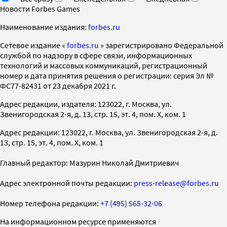
Новости Forbes Games
Наименование издания:
forbes.ru
Cетевое издание «
forbes.ru
» зарегистрировано Федеральной
службой по надзору в сфере связи, информационных
технологий и массовых коммуникаций, регистрационный
номер и дата принятия решения о регистрации: серия Эл №
ФС77-82431 от 23 декабря 2021 г.
Адрес редакции, издателя: 123022, г. Москва, ул.
Звенигородская 2-я, д. 13, стр. 15, эт. 4, пом. X, ком. 1
Адрес редакции: 123022, г. Москва, ул. Звенигородская 2-я, д.
13, стр. 15, эт. 4, пом. X, ком. 1
Главный редактор: Мазурин Николай Дмитриевич
Адрес электронной почты редакции:
press-release@forbes.ru
Номер телефона редакции:
+7 (495) 565-32-06
На информационном ресурсе применяются