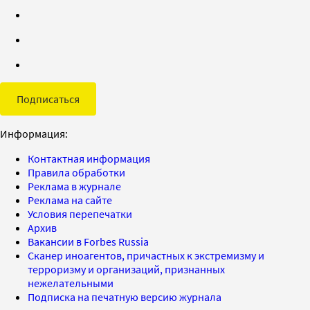
Подписаться
Информация:
Контактная информация
Правила обработки
Реклама в журнале
Реклама на сайте
Условия перепечатки
Архив
Вакансии в Forbes Russia
Сканер иноагентов, причастных к экстремизму и
терроризму и организаций, признанных
нежелательными
Подписка на печатную версию журнала