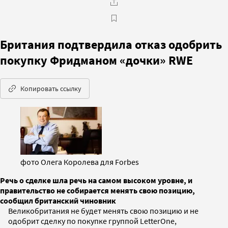
Британия подтвердила отказ одобрить
покупку Фридманом «дочки» RWE
Копировать ссылку
фото Олега Королева для Forbes
Речь о сделке шла речь на самом высоком уровне, и
правительство не собирается менять свою позицию,
сообщил британский чиновник
Великобритания не будет менять свою позицию и не
одобрит сделку по покупке группой LetterOne,