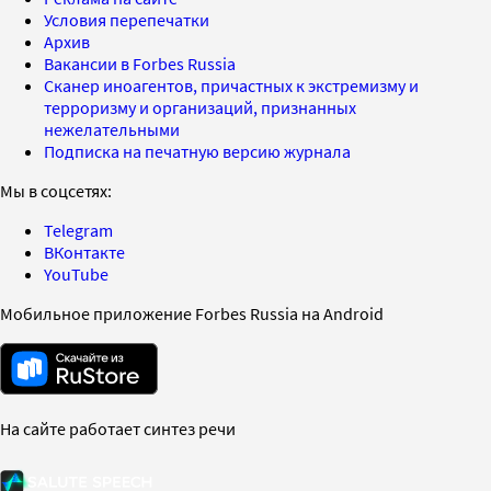
Условия перепечатки
Архив
Вакансии в Forbes Russia
Сканер иноагентов, причастных к экстремизму и
терроризму и организаций, признанных
нежелательными
Подписка на печатную версию журнала
Мы в соцсетях:
Telegram
ВКонтакте
YouTube
Мобильное приложение Forbes Russia на Android
На сайте работает синтез речи