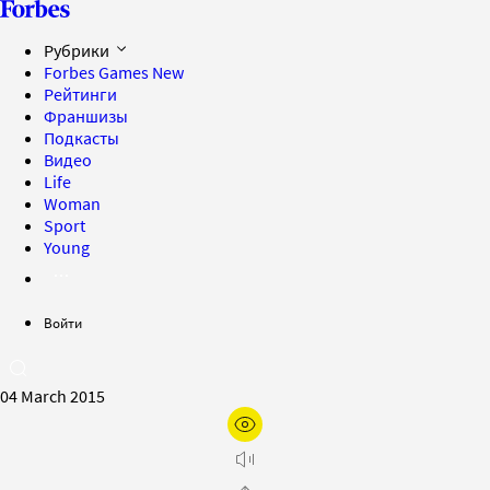
Рубрики
Forbes Games
New
Рейтинги
Франшизы
Подкасты
Видео
Life
Woman
Sport
Young
Войти
04 March 2015