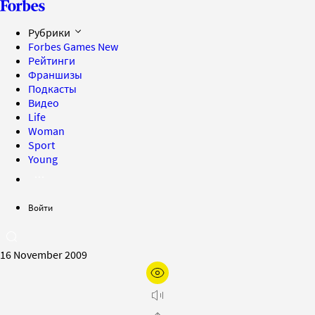
Рубрики
Forbes Games
New
Рейтинги
Франшизы
Подкасты
Видео
Life
Woman
Sport
Young
Войти
16 November 2009