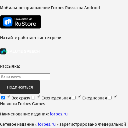
Мобильное приложение Forbes Russia на Android
На сайте работает синтез речи
Рассылка:
Подписаться
Все сразу
Еженедельная
Ежедневная
Новости Forbes Games
Наименование издания:
forbes.ru
Cетевое издание «
forbes.ru
» зарегистрировано Федеральной