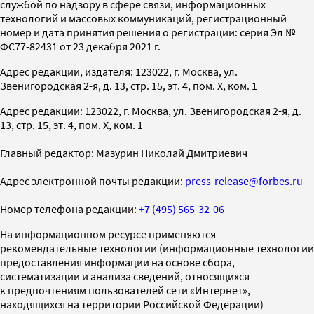
службой по надзору в сфере связи, информационных
технологий и массовых коммуникаций, регистрационный
номер и дата принятия решения о регистрации: серия Эл №
ФС77-82431 от 23 декабря 2021 г.
Адрес редакции, издателя: 123022, г. Москва, ул.
Звенигородская 2-я, д. 13, стр. 15, эт. 4, пом. X, ком. 1
Адрес редакции: 123022, г. Москва, ул. Звенигородская 2-я, д.
13, стр. 15, эт. 4, пом. X, ком. 1
Главный редактор: Мазурин Николай Дмитриевич
Адрес электронной почты редакции:
press-release@forbes.ru
Номер телефона редакции:
+7 (495) 565-32-06
На информационном ресурсе применяются
рекомендательные технологии (информационные технологии
предоставления информации на основе сбора,
систематизации и анализа сведений, относящихся
к предпочтениям пользователей сети «Интернет»,
находящихся на территории Российской Федерации)