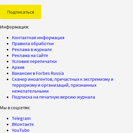
Подписаться
Информация:
Контактная информация
Правила обработки
Реклама в журнале
Реклама на сайте
Условия перепечатки
Архив
Вакансии в Forbes Russia
Сканер иноагентов, причастных к экстремизму и
терроризму и организаций, признанных
нежелательными
Подписка на печатную версию журнала
Мы в соцсетях:
Telegram
ВКонтакте
YouTube