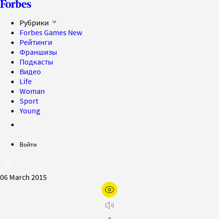
Рубрики
Forbes Games
New
Рейтинги
Франшизы
Подкасты
Видео
Life
Woman
Sport
Young
Войти
06 March 2015