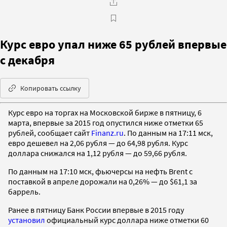
Курс евро упал ниже 65 рублей впервые
с декабря
Копировать ссылку
Курс евро на торгах на Московской бирже в пятницу, 6
марта, впервые за 2015 год опустился ниже отметки 65
рублей, сообщает сайт
Finanz.ru
. По данным на 17:11 мск,
евро дешевел на 2,06 рубля — до 64,98 рубля. Курс
доллара снижался на 1,12 рубля — до 59,66 рубля.
По данным на 17:10 мск, фьючерсы на нефть Brent с
поставкой в апреле дорожали на 0,26% — до $61,1 за
баррель.
Ранее в пятницу Банк России впервые в 2015 году
установил
официальный курс доллара ниже отметки 60