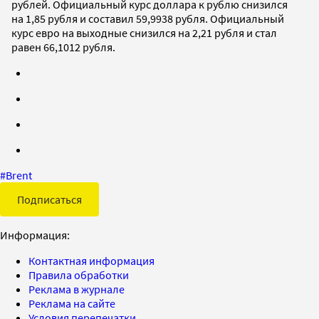
рублей. Официальный курс доллара к рублю снизился
на 1,85 рубля и составил 59,9938 рубля. Официальный
курс евро на выходные снизился на 2,21 рубля и стал
равен 66,1012 рубля.
#
Brent
Подписаться
Информация:
Контактная информация
Правила обработки
Реклама в журнале
Реклама на сайте
Условия перепечатки