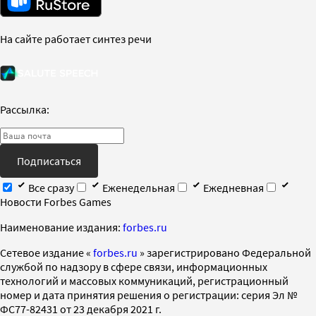
На сайте работает синтез речи
Рассылка:
Подписаться
Все сразу
Еженедельная
Ежедневная
Новости Forbes Games
Наименование издания:
forbes.ru
Cетевое издание «
forbes.ru
» зарегистрировано Федеральной
службой по надзору в сфере связи, информационных
технологий и массовых коммуникаций, регистрационный
номер и дата принятия решения о регистрации: серия Эл №
ФС77-82431 от 23 декабря 2021 г.