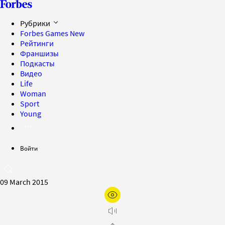
Рубрики
Forbes Games
New
Рейтинги
Франшизы
Подкасты
Видео
Life
Woman
Sport
Young
Войти
09 March 2015