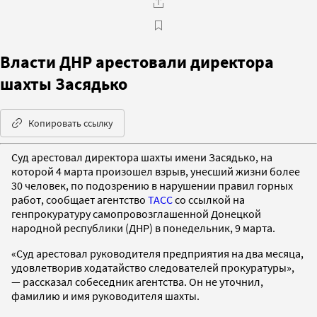
Власти ДНР арестовали директора
шахты Засядько
Копировать ссылку
Суд арестовал директора шахты имени Засядько, на
которой 4 марта произошел взрыв, унесший жизни более
30 человек, по подозрению в нарушении правил горных
работ, сообщает агентство
ТАСС
со ссылкой на
генпрокуратуру самопровозглашенной Донецкой
народной республики (ДНР) в понедельник, 9 марта.
«Суд арестовал руководителя предприятия на два месяца,
удовлетворив ходатайство следователей прокуратуры»,
— рассказал собеседник агентства. Он не уточнил,
фамилию и имя руководителя шахты.