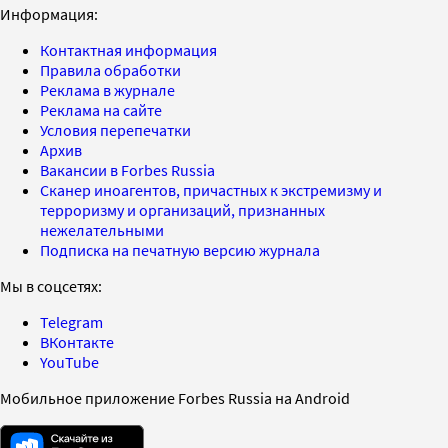
Информация:
Контактная информация
Правила обработки
Реклама в журнале
Реклама на сайте
Условия перепечатки
Архив
Вакансии в Forbes Russia
Сканер иноагентов, причастных к экстремизму и
терроризму и организаций, признанных
нежелательными
Подписка на печатную версию журнала
Мы в соцсетях:
Telegram
ВКонтакте
YouTube
Мобильное приложение Forbes Russia на Android