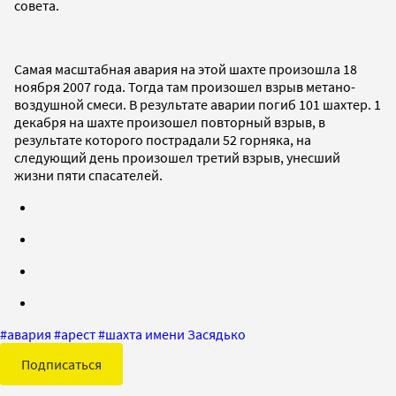
совета.
Самая масштабная авария на этой шахте произошла 18
ноября 2007 года. Тогда там произошел взрыв метано-
воздушной смеси. В результате аварии погиб 101 шахтер. 1
декабря на шахте произошел повторный взрыв, в
результате которого пострадали 52 горняка, на
следующий день произошел третий взрыв, унесший
жизни пяти спасателей.
#
авария
#
арест
#
шахта имени Засядько
Подписаться