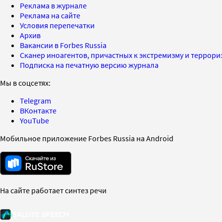
Реклама в журнале
Реклама на сайте
Условия перепечатки
Архив
Вакансии в Forbes Russia
Сканер иноагентов, причастных к экстремизму и террор
Подписка на печатную версию журнала
Мы в соцсетях:
Telegram
ВКонтакте
YouTube
Мобильное приложение Forbes Russia на Android
На сайте работает синтез речи