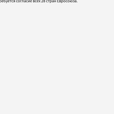
ебуется согласие всех 28 стран Евросоюза.