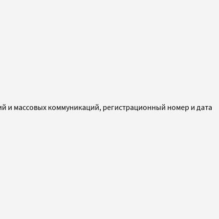
ий и массовых коммуникаций, регистрационный номер и дата