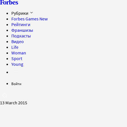
Рубрики
Forbes Games
New
Рейтинги
Франшизы
Подкасты
Видео
Life
Woman
Sport
Young
Войти
13 March 2015