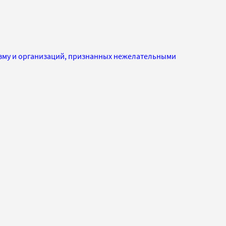
изму и организаций, признанных нежелательными