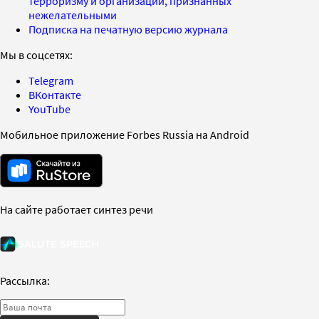
терроризму и организаций, признанных
нежелательными
Подписка на печатную версию журнала
Мы в соцсетях:
Telegram
ВКонтакте
YouTube
Мобильное приложение Forbes Russia на Android
На сайте работает синтез речи
Рассылка: