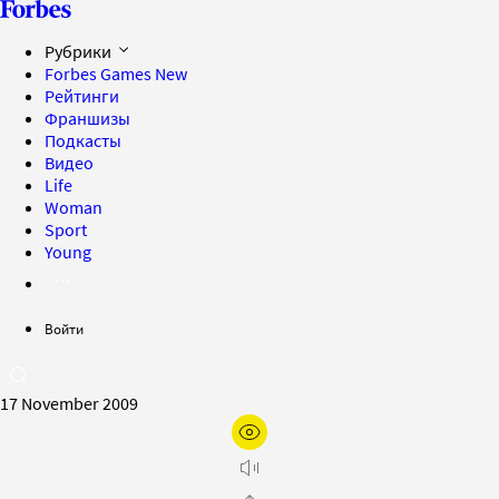
Рубрики
Forbes Games
New
Рейтинги
Франшизы
Подкасты
Видео
Life
Woman
Sport
Young
Войти
17 November 2009