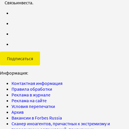
Связьинвеста.
Подписаться
Информация:
Контактная информация
Правила обработки
Реклама в журнале
Реклама на сайте
Условия перепечатки
Архив
Вакансии в Forbes Russia
Сканер иноагентов, причастных к экстремизму и