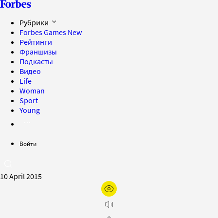
Рубрики
Forbes Games
New
Рейтинги
Франшизы
Подкасты
Видео
Life
Woman
Sport
Young
Войти
10 April 2015