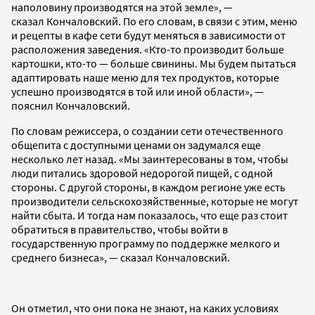
наполовину производятся на этой земле», —
сказал Кончаловский. По его словам, в связи с этим, меню
и рецепты в кафе сети будут меняться в зависимости от
расположения заведения. «Кто-то производит больше
картошки, кто-то — больше свинины. Мы будем пытаться
адаптировать наше меню для тех продуктов, которые
успешно производятся в той или иной области», —
пояснил Кончаловский.
По словам режиссера, о создании сети отечественного
общепита с доступными ценами он задумался еще
несколько лет назад. «Мы заинтересованы в том, чтобы
люди питались здоровой недорогой пищей, с одной
стороны. С другой стороны, в каждом регионе уже есть
производители сельскохозяйственные, которые не могут
найти сбыта. И тогда нам показалось, что еще раз стоит
обратиться в правительство, чтобы войти в
государственную программу по поддержке мелкого и
среднего бизнеса», — сказал Кончаловский.
Он отметил, что они пока не знают, на каких условиях