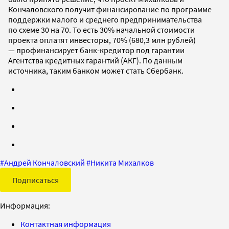
Кончаловского получит финансирование по программе
поддержки малого и среднего предпринимательства
по схеме 30 на 70. То есть 30% начальной стоимости
проекта оплатят инвесторы, 70% (680,3 млн рублей)
— профинансирует банк-кредитор под гарантии
Агентства кредитных гарантий (АКГ). По данным
источника, таким банком может стать Сбербанк.
#
Андрей Кончаловский
#
Никита Михалков
Подписаться
Информация:
Контактная информация