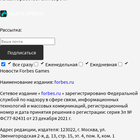
Рассылка:
Подписаться
Все сразу
Еженедельная
Ежедневная
Новости Forbes Games
Наименование издания:
forbes.ru
Cетевое издание «
forbes.ru
» зарегистрировано Федеральной
службой по надзору в сфере связи, информационных
технологий и массовых коммуникаций, регистрационный
номер и дата принятия решения о регистрации: серия Эл №
ФС77-82431 от 23 декабря 2021 г.
Адрес редакции, издателя: 123022, г. Москва, ул.
Звенигородская 2-я, д. 13, стр. 15, эт. 4, пом. X, ком. 1