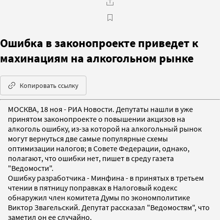
Ошибка в законопроекте приведет к
махинациям на алкогольном рынке
Копировать ссылку
МОСКВА, 18 ноя - РИА Новости. Депутаты нашли в уже
принятом законопроекте о повышении акцизов на
алкоголь ошибку, из-за которой на алкогольный рынок
могут вернуться две самые популярные схемы
оптимизации налогов; в Совете Федерации, однако,
полагают, что ошибки нет, пишет в среду газета
"Ведомости".
Ошибку разработчика - Минфина - в принятых в третьем
чтении в пятницу поправках в Налоговый кодекс
обнаружил член комитета Думы по экономполитике
Виктор Звагельский. Депутат рассказал "Ведомостям", что
заметил он ее случайно.