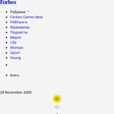
Рубрики
Forbes Games
New
Рейтинги
Франшизы
Подкасты
Видео
Life
Woman
Sport
Young
Войти
18 November 2009