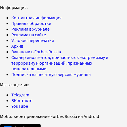
Информация:
Контактная информация
Правила обработки
Реклама в журнале
Реклама на сайте
Условия перепечатки
Архив
Вакансии в Forbes Russia
Сканер иноагентов, причастных к экстремизму и
терроризму и организаций, признанных
нежелательными
Подписка на печатную версию журнала
Мы в соцсетях:
Telegram
ВКонтакте
YouTube
Мобильное приложение Forbes Russia на Android