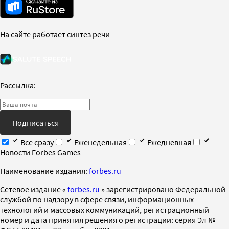
На сайте работает синтез речи
Рассылка:
Подписаться
Все сразу
Еженедельная
Ежедневная
Новости Forbes Games
Наименование издания:
forbes.ru
Cетевое издание «
forbes.ru
» зарегистрировано Федеральной
службой по надзору в сфере связи, информационных
технологий и массовых коммуникаций, регистрационный
номер и дата принятия решения о регистрации: серия Эл №