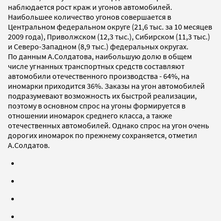
наблюдается рост краж и угонов автомобилей.
Наибольшее количество угонов совершается в
Центральном федеральном округе (21,6 тыс. за 10 месяцев
2009 года), Приволжском (12,3 тыс.), Сибирском (11,3 тыс.)
и Северо-Западном (8,9 тыс.) федеральных округах.
По данным А.Солдатова, наибольшую долю в общем
числе угнанных транспортных средств составляют
автомобили отечественного производства - 64%, на
иномарки приходится 36%. Заказы на угон автомобилей
подразумевают возможность их быстрой реализации,
поэтому в основном спрос на угоны формируется в
отношении иномарок среднего класса, а также
отечественных автомобилей. Однако спрос на угон очень
дорогих иномарок по прежнему сохраняется, отметил
А.Солдатов.