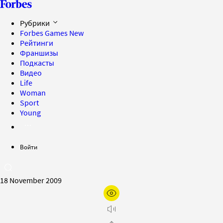
Рубрики
Forbes Games
New
Рейтинги
Франшизы
Подкасты
Видео
Life
Woman
Sport
Young
Войти
18 November 2009