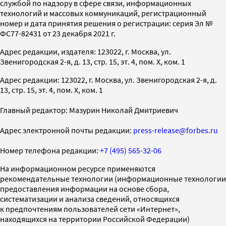
службой по надзору в сфере связи, информационных
технологий и массовых коммуникаций, регистрационный
номер и дата принятия решения о регистрации: серия Эл №
ФС77-82431 от 23 декабря 2021 г.
Адрес редакции, издателя: 123022, г. Москва, ул.
Звенигородская 2-я, д. 13, стр. 15, эт. 4, пом. X, ком. 1
Адрес редакции: 123022, г. Москва, ул. Звенигородская 2-я, д.
13, стр. 15, эт. 4, пом. X, ком. 1
Главный редактор: Мазурин Николай Дмитриевич
Адрес электронной почты редакции:
press-release@forbes.ru
Номер телефона редакции:
+7 (495) 565-32-06
На информационном ресурсе применяются
рекомендательные технологии (информационные технологии
предоставления информации на основе сбора,
систематизации и анализа сведений, относящихся
к предпочтениям пользователей сети «Интернет»,
находящихся на территории Российской Федерации)