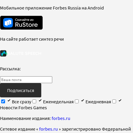
Мобильное приложение Forbes Russia на Android
На сайте работает синтез речи
Рассылка:
Подписаться
Все сразу
Еженедельная
Ежедневная
Новости Forbes Games
Наименование издания:
forbes.ru
Cетевое издание «
forbes.ru
» зарегистрировано Федеральной