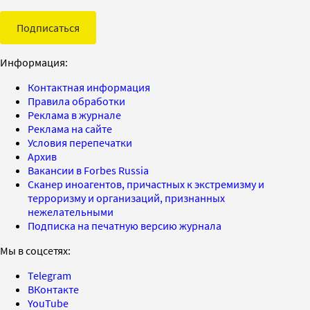
Подписаться
Информация:
Контактная информация
Правила обработки
Реклама в журнале
Реклама на сайте
Условия перепечатки
Архив
Вакансии в Forbes Russia
Сканер иноагентов, причастных к экстремизму и
терроризму и организаций, признанных
нежелательными
Подписка на печатную версию журнала
Мы в соцсетях:
Telegram
ВКонтакте
YouTube