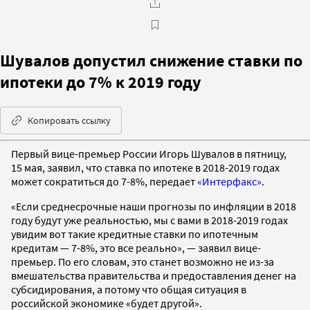
Шувалов допустил снижение ставки по
ипотеки до 7% к 2019 году
Копировать ссылку
Первый вице-премьер России Игорь Шувалов в пятницу,
15 мая, заявил, что ставка по ипотеке в 2018-2019 годах
может сократиться до 7-8%, передает
«Интерфакс»
.
«Если среднесрочные наши прогнозы по инфляции в 2018
году будут уже реальностью, мы с вами в 2018-2019 годах
увидим вот такие кредитные ставки по ипотечным
кредитам — 7-8%, это все реально», — заявил вице-
премьер. По его словам, это станет возможно не из-за
вмешательства правительства и предоставления денег на
субсидирования, а потому что общая ситуация в
российской экономике «будет другой».