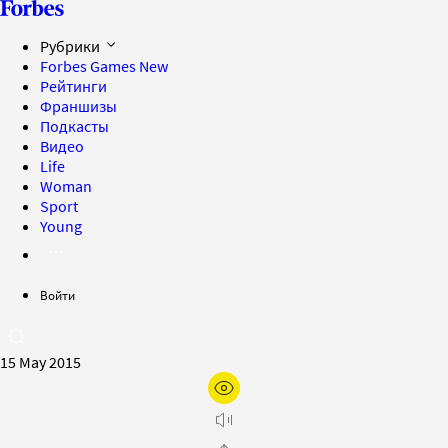
Рубрики
Forbes Games
New
Рейтинги
Франшизы
Подкасты
Видео
Life
Woman
Sport
Young
Войти
15 May 2015