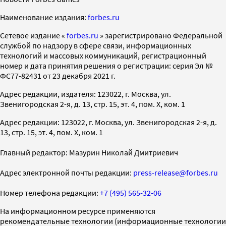
Наименование издания:
forbes.ru
Cетевое издание «
forbes.ru
» зарегистрировано Федеральной
службой по надзору в сфере связи, информационных
технологий и массовых коммуникаций, регистрационный
номер и дата принятия решения о регистрации: серия Эл №
ФС77-82431 от 23 декабря 2021 г.
Адрес редакции, издателя: 123022, г. Москва, ул.
Звенигородская 2-я, д. 13, стр. 15, эт. 4, пом. X, ком. 1
Адрес редакции: 123022, г. Москва, ул. Звенигородская 2-я, д.
13, стр. 15, эт. 4, пом. X, ком. 1
Главный редактор: Мазурин Николай Дмитриевич
Адрес электронной почты редакции:
press-release@forbes.ru
Номер телефона редакции:
+7 (495) 565-32-06
На информационном ресурсе применяются
рекомендательные технологии (информационные технологии