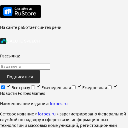
На сайте работает синтез речи
Рассылка:
Подписаться
Все сразу
Еженедельная
Ежедневная
Новости Forbes Games
Наименование издания:
forbes.ru
Cетевое издание «
forbes.ru
» зарегистрировано Федеральной
службой по надзору в сфере связи, информационных
технологий и массовых коммуникаций, регистрационный