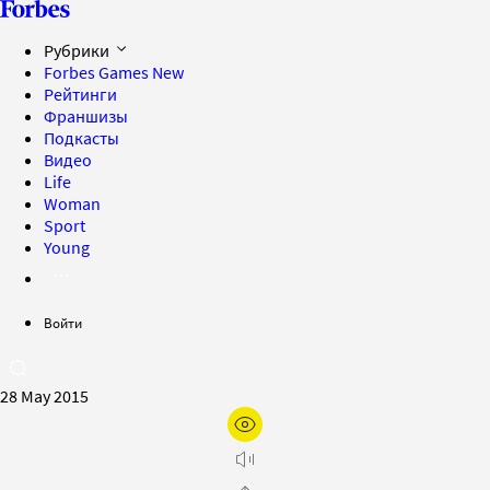
Рубрики
Forbes Games
New
Рейтинги
Франшизы
Подкасты
Видео
Life
Woman
Sport
Young
Войти
28 May 2015