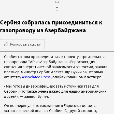
Сербия собралась присоединиться к
газопроводу из Азербайджана
Копировать ссылку
Сербия готова присоединиться к проекту строительства
газопровода TAP из Азербайджана в Евросоюз для
снижения энергетической зависимости от России, заявил
премьер-министр Сербии Александр Вучич в интервью
агентству
Associated Press
, опубликованном в четверг.
«Мы готовы диверсифицировать источники газа для
Сербии, что также очень важно для наших американских
друзей», — заявил Вучич.
Он подчеркнул, что вхождение в Евросоюз остается
«стратегической целью» Сербии. С другой стороны,