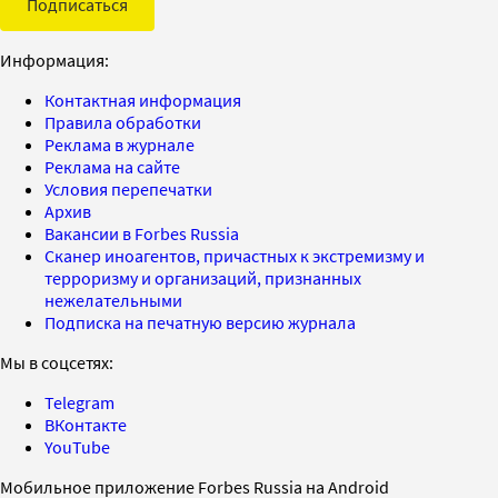
Подписаться
Информация:
Контактная информация
Правила обработки
Реклама в журнале
Реклама на сайте
Условия перепечатки
Архив
Вакансии в Forbes Russia
Сканер иноагентов, причастных к экстремизму и
терроризму и организаций, признанных
нежелательными
Подписка на печатную версию журнала
Мы в соцсетях:
Telegram
ВКонтакте
YouTube
Мобильное приложение Forbes Russia на Android