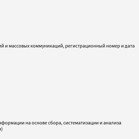
ий и массовых коммуникаций, регистрационный номер и дата
ормации на основе сбора, систематизации и анализа
и)