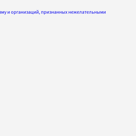
изму и организаций, признанных нежелательными