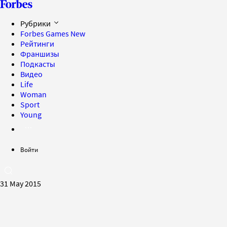
Рубрики
Forbes Games
New
Рейтинги
Франшизы
Подкасты
Видео
Life
Woman
Sport
Young
Войти
31 May 2015