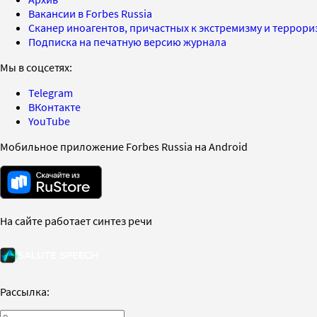
Вакансии в Forbes Russia
Сканер иноагентов, причастных к экстремизму и террор
Подписка на печатную версию журнала
Мы в соцсетях:
Telegram
ВКонтакте
YouTube
Мобильное приложение Forbes Russia на Android
На сайте работает синтез речи
Рассылка: