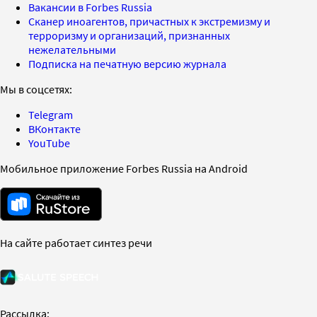
Вакансии в Forbes Russia
Сканер иноагентов, причастных к экстремизму и
терроризму и организаций, признанных
нежелательными
Подписка на печатную версию журнала
Мы в соцсетях:
Telegram
ВКонтакте
YouTube
Мобильное приложение Forbes Russia на Android
На сайте работает синтез речи
Рассылка: