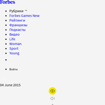
Рубрики
Forbes Games
New
Рейтинги
Франшизы
Подкасты
Видео
Life
Woman
Sport
Young
Войти
04 June 2015