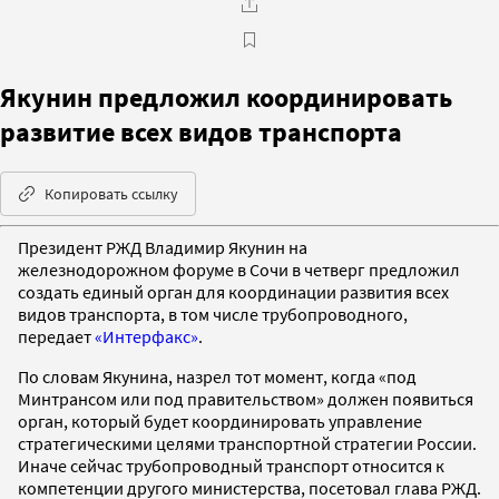
Якунин предложил координировать
развитие всех видов транспорта
Копировать ссылку
Президент РЖД Владимир Якунин на
железнодорожном форуме в Сочи в четверг предложил
создать единый орган для координации развития всех
видов транспорта, в том числе трубопроводного,
передает
«Интерфакс»
.
По словам Якунина, назрел тот момент, когда «под
Минтрансом или под правительством» должен появиться
орган, который будет координировать управление
стратегическими целями транспортной стратегии России.
Иначе сейчас трубопроводный транспорт относится к
компетенции другого министерства, посетовал глава РЖД.