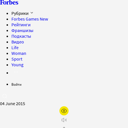
Рубрики
Forbes Games
New
Рейтинги
Франшизы
Подкасты
Видео
Life
Woman
Sport
Young
Войти
04 June 2015