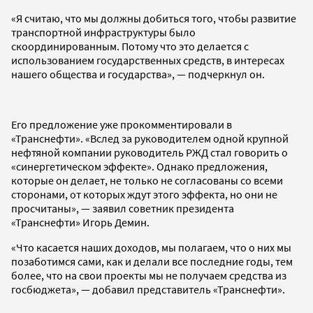
«Я считаю, что мы должны добиться того, чтобы развитие
транспортной инфраструктуры было
скоординированным. Потому что это делается с
использованием государственных средств, в интересах
нашего общества и государства», — подчеркнул он.
Его предложение уже прокомментировали в
«Транснефти». «Вслед за руководителем одной крупной
нефтяной компании руководитель РЖД стал говорить о
«синергетическом эффекте». Однако предложения,
которые он делает, не только не согласованы со всеми
сторонами, от которых ждут этого эффекта, но они не
просчитаны», — заявил советник президента
«Транснефти» Игорь Демин.
«Что касается наших доходов, мы полагаем, что о них мы
позаботимся сами, как и делали все последние годы, тем
более, что на свои проекты мы не получаем средства из
госбюджета», — добавил представитель «Транснефти».