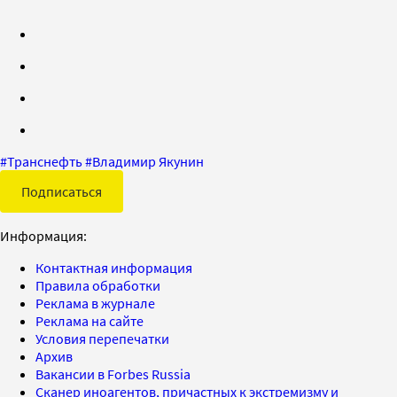
#
Транснефть
#
Владимир Якунин
Подписаться
Информация:
Контактная информация
Правила обработки
Реклама в журнале
Реклама на сайте
Условия перепечатки
Архив
Вакансии в Forbes Russia
Сканер иноагентов, причастных к экстремизму и