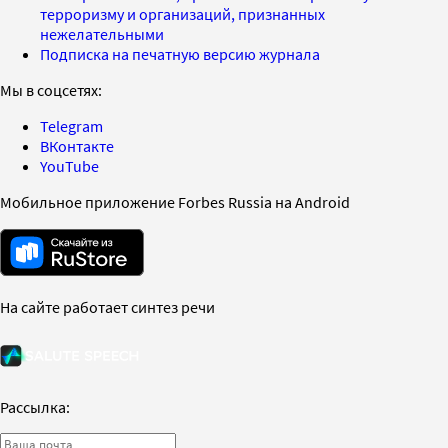
терроризму и организаций, признанных
нежелательными
Подписка на печатную версию журнала
Мы в соцсетях:
Telegram
ВКонтакте
YouTube
Мобильное приложение Forbes Russia на Android
На сайте работает синтез речи
Рассылка: