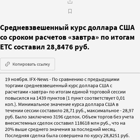
Средневзвешенный курс доллара США
со сроком расчетов «завтра» по итогам
ЕТС составил 28,8476 руб.
Копировать ссылку
19 ноября. IFX-News - По сравнению с предыдущими
торгами средневзвешенный курс доллара США с
расчетами «завтра» по итогам единой торговой сессии
повысился на 1439 пунктов (1 пункт соответствует 0,01
коп.). Минимальное значение курса доллара США в
течении сессии составило 28,71 руб., максимальное - 28,97
руб. Было заключено 3196 сделок. Объем торгов без учета
внесистемных сделок составил 118618 млн руб., что на
20% выше среднего значения за последний месяц.
Последняя сделка была совершена по курсу 28,8251 руб.