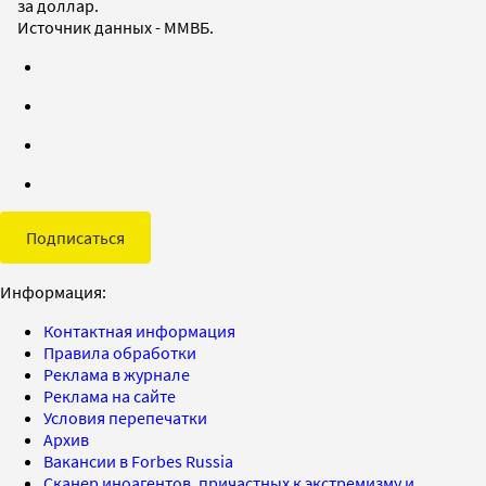
за доллар.
Источник данных - ММВБ.
Подписаться
Информация:
Контактная информация
Правила обработки
Реклама в журнале
Реклама на сайте
Условия перепечатки
Архив
Вакансии в Forbes Russia
Сканер иноагентов, причастных к экстремизму и