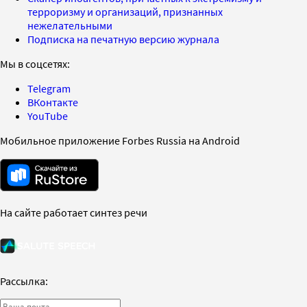
терроризму и организаций, признанных
нежелательными
Подписка на печатную версию журнала
Мы в соцсетях:
Telegram
ВКонтакте
YouTube
Мобильное приложение Forbes Russia на Android
На сайте работает синтез речи
Рассылка: