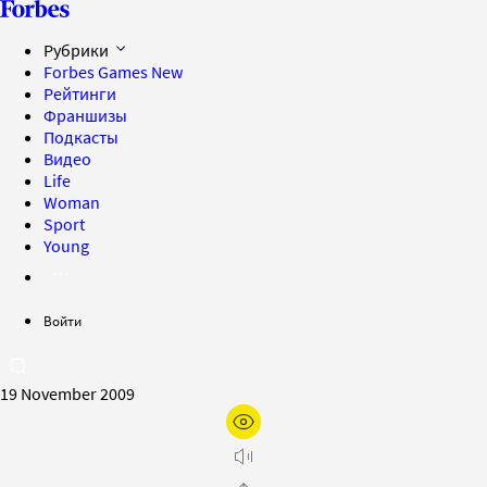
Рубрики
Forbes Games
New
Рейтинги
Франшизы
Подкасты
Видео
Life
Woman
Sport
Young
Войти
19 November 2009