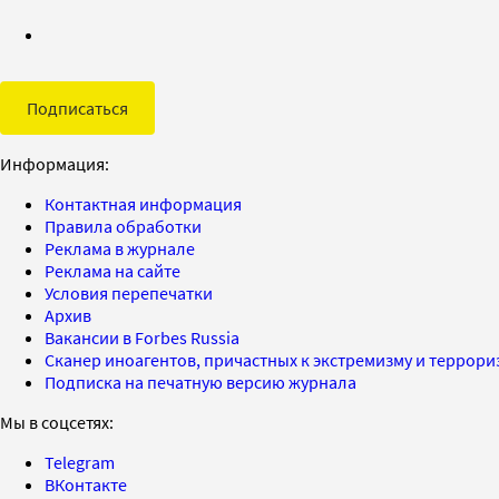
Подписаться
Информация:
Контактная информация
Правила обработки
Реклама в журнале
Реклама на сайте
Условия перепечатки
Архив
Вакансии в Forbes Russia
Сканер иноагентов, причастных к экстремизму и террор
Подписка на печатную версию журнала
Мы в соцсетях:
Telegram
ВКонтакте