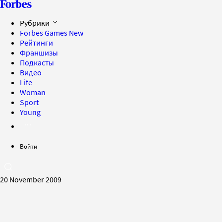
Рубрики
Forbes Games
New
Рейтинги
Франшизы
Подкасты
Видео
Life
Woman
Sport
Young
Войти
20 November 2009