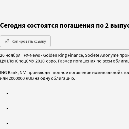
Сегодня состоятся погашения по 2 вып
Копировать ссылку
20 ноября. IFX-News - Golden Ring Finance, Societe Anonyme 
ЦУНЛенСпецСМУ-2010-евро. Размер погашения по всем облигаци
ING Bank, N.V. производит полное погашение номинальной сто
или 2000000 RUB на одну облигацию.