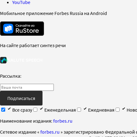
YouTube
Мобильное приложение Forbes Russia на Android
На сайте работает синтез речи
Рассылка:
Подписаться
Все сразу
Еженедельная
Ежедневная
Ново
Наименование издания:
forbes.ru
Cетевое издание «
forbes.ru
» зарегистрировано Федеральной 