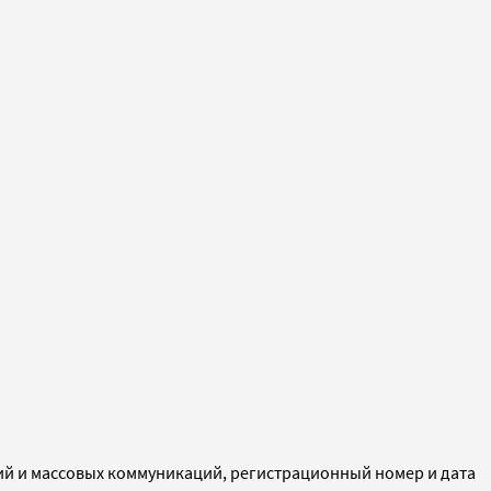
ий и массовых коммуникаций, регистрационный номер и дата