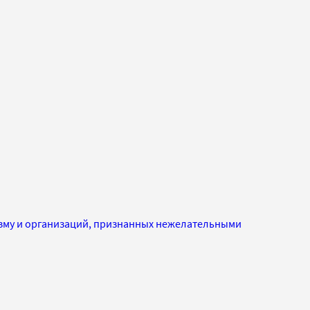
изму и организаций, признанных нежелательными