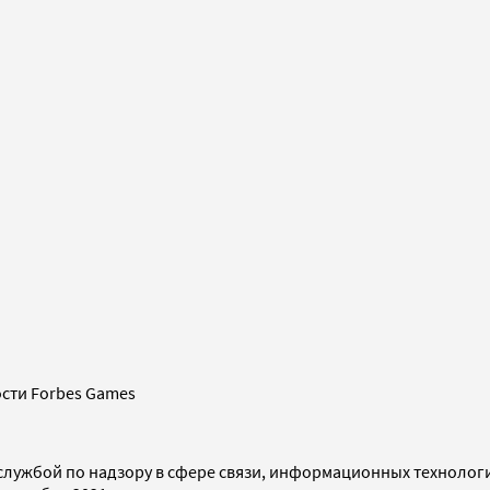
сти Forbes Games
службой по надзору в сфере связи, информационных технолог