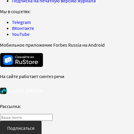
Подписка на печатную версию журнала
Мы в соцсетях:
Telegram
ВКонтакте
YouTube
Мобильное приложение Forbes Russia на Android
На сайте работает синтез речи
Рассылка:
Подписаться