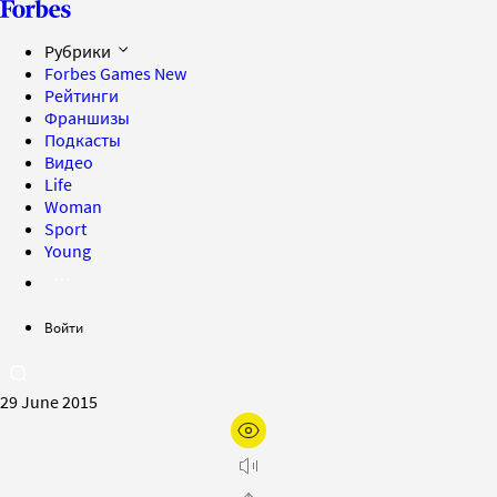
Рубрики
Forbes Games
New
Рейтинги
Франшизы
Подкасты
Видео
Life
Woman
Sport
Young
Войти
29 June 2015