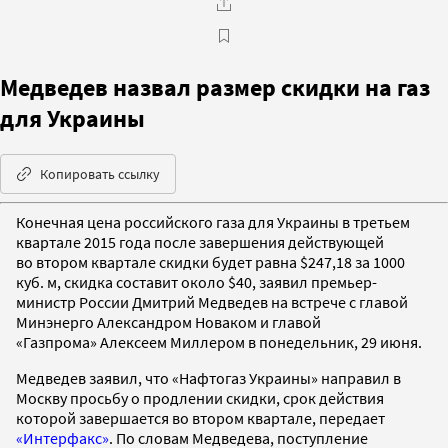
Медведев назвал размер скидки на газ
для Украины
Копировать ссылку
Конечная цена российского газа для Украины в третьем
квартале 2015 года после завершения действующей
во втором квартале скидки будет равна $247,18 за 1000
куб. м, скидка составит около $40, заявил премьер-
министр России Дмитрий Медведев на встрече с главой
Минэнерго Александром Новаком и главой
«Газпрома» Алексеем Миллером в понедельник, 29 июня.
Медведев заявил, что «Нафтогаз Украины» направил в
Москву просьбу о продлении скидки, срок действия
которой завершается во втором квартале, передает
«Интерфакс»
. По словам Медведева, поступление