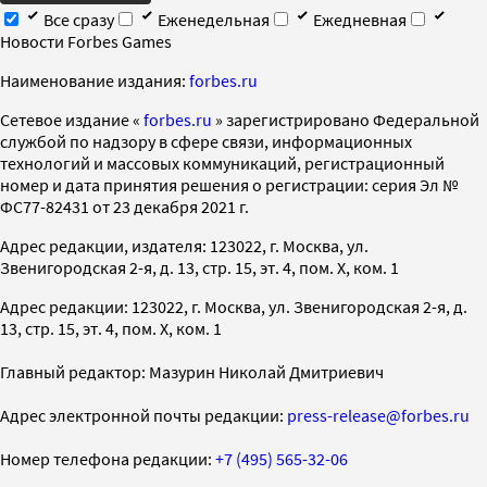
Все сразу
Еженедельная
Ежедневная
Новости Forbes Games
Наименование издания:
forbes.ru
Cетевое издание «
forbes.ru
» зарегистрировано Федеральной
службой по надзору в сфере связи, информационных
технологий и массовых коммуникаций, регистрационный
номер и дата принятия решения о регистрации: серия Эл №
ФС77-82431 от 23 декабря 2021 г.
Адрес редакции, издателя: 123022, г. Москва, ул.
Звенигородская 2-я, д. 13, стр. 15, эт. 4, пом. X, ком. 1
Адрес редакции: 123022, г. Москва, ул. Звенигородская 2-я, д.
13, стр. 15, эт. 4, пом. X, ком. 1
Главный редактор: Мазурин Николай Дмитриевич
Адрес электронной почты редакции:
press-release@forbes.ru
Номер телефона редакции:
+7 (495) 565-32-06