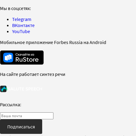
Мы в соцсетях:
Telegram
ВКонтакте
YouTube
Мобильное приложение Forbes Russia на Android
На сайте работает синтез речи
Рассылка:
Подписаться