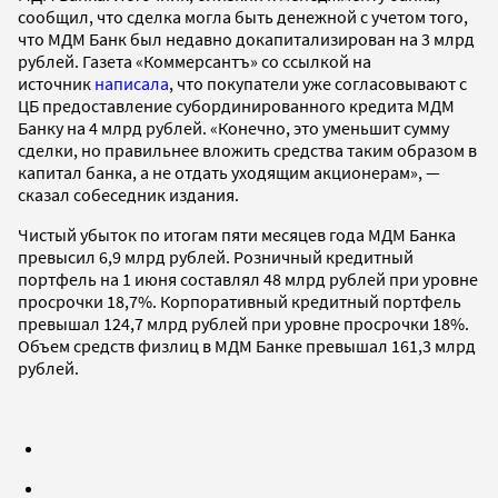
сообщил, что сделка могла быть денежной с учетом того,
что МДМ Банк был недавно докапитализирован на 3 млрд
рублей. Газета «Коммерсантъ» со ссылкой на
источник
написала
, что покупатели уже согласовывают с
ЦБ предоставление субординированного кредита МДМ
Банку на 4 млрд рублей. «Конечно, это уменьшит сумму
сделки, но правильнее вложить средства таким образом в
капитал банка, а не отдать уходящим акционерам», —
сказал собеседник издания.
Чистый убыток по итогам пяти месяцев года МДМ Банка
превысил 6,9 млрд рублей. Розничный кредитный
портфель на 1 июня составлял 48 млрд рублей при уровне
просрочки 18,7%. Корпоративный кредитный портфель
превышал 124,7 млрд рублей при уровне просрочки 18%.
Объем средств физлиц в МДМ Банке превышал 161,3 млрд
рублей.