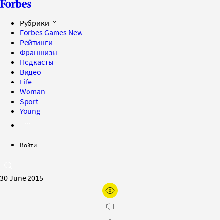
Рубрики
Forbes Games
New
Рейтинги
Франшизы
Подкасты
Видео
Life
Woman
Sport
Young
Войти
30 June 2015