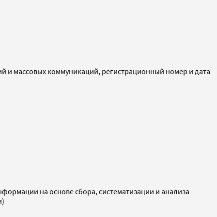
ий и массовых коммуникаций, регистрационный номер и дата
ормации на основе сбора, систематизации и анализа
и)