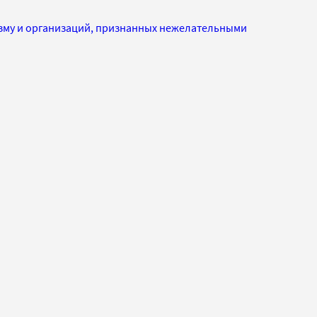
изму и организаций, признанных нежелательными