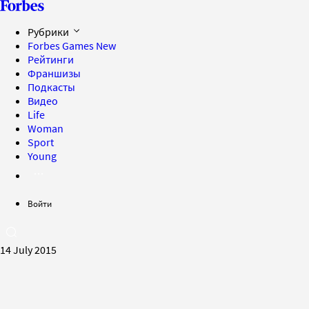
Рубрики
Forbes Games
New
Рейтинги
Франшизы
Подкасты
Видео
Life
Woman
Sport
Young
Войти
14 July 2015