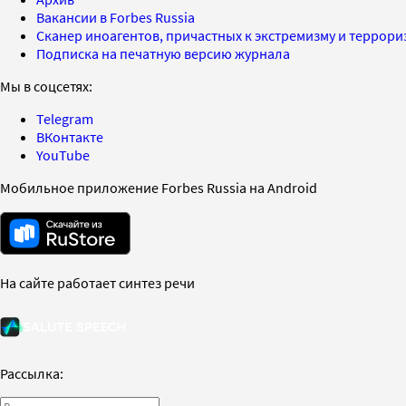
Вакансии в Forbes Russia
Сканер иноагентов, причастных к экстремизму и террор
Подписка на печатную версию журнала
Мы в соцсетях:
Telegram
ВКонтакте
YouTube
Мобильное приложение Forbes Russia на Android
На сайте работает синтез речи
Рассылка: