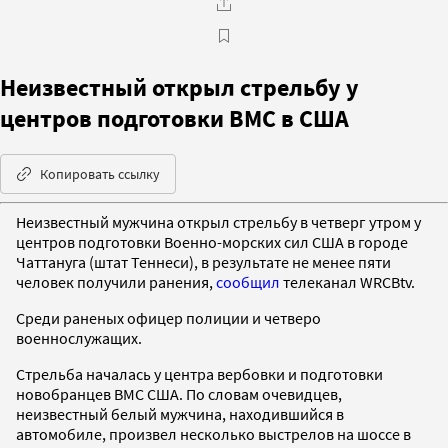
Неизвестный открыл стрельбу у
центров подготовки ВМС в США
Копировать ссылку
Неизвестный мужчина открыл стрельбу в четверг утром у
центров подготовки Военно-морских сил США в городе
Чаттануга (штат Теннеси), в результате не менее пяти
человек получили ранения,
сообщил
телеканал WRCBtv.
Среди раненых офицер полиции и четверо
военнослужащих.
Стрельба началась у центра вербовки и подготовки
новобранцев ВМС США. По словам очевидцев,
неизвестный белый мужчина, находившийся в
автомобиле, произвел несколько выстрелов на шоссе в