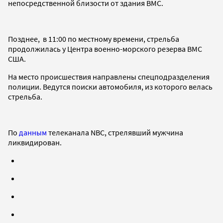
непосредственной близости от здания ВМС.
Позднее, в 11:00 по местному времени, стрельба
продолжилась у Центра военно-морского резерва ВМС
США.
На место происшествия направлены спецподразделения
полиции. Ведутся поиски автомобиля, из которого велась
стрельба.
По
данным
телеканала NBC, стрелявший мужчина
ликвидирован.