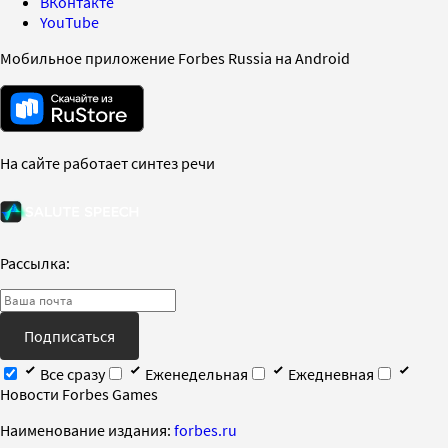
ВКонтакте
YouTube
Мобильное приложение Forbes Russia на Android
На сайте работает синтез речи
Рассылка:
Подписаться
Все сразу
Еженедельная
Ежедневная
Новости Forbes Games
Наименование издания:
forbes.ru