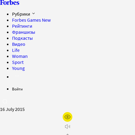
Рубрики
Forbes Games
New
Рейтинги
Франшизы
Подкасты
Видео
Life
Woman
Sport
Young
Войти
16 July 2015