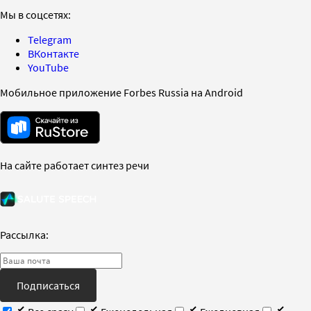
Мы в соцсетях:
Telegram
ВКонтакте
YouTube
Мобильное приложение Forbes Russia на Android
На сайте работает синтез речи
Рассылка:
Подписаться