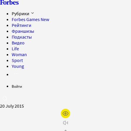
Рубрики
Forbes Games
New
Рейтинги
Франшизы
Подкасты
Видео
Life
Woman
Sport
Young
Войти
20 July 2015