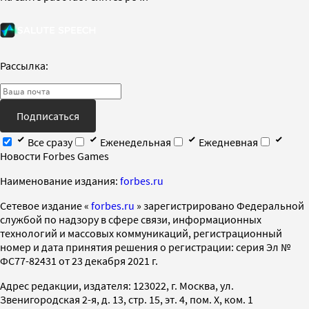
Рассылка:
Подписаться
Все сразу
Еженедельная
Ежедневная
Новости Forbes Games
Наименование издания:
forbes.ru
Cетевое издание «
forbes.ru
» зарегистрировано Федеральной
службой по надзору в сфере связи, информационных
технологий и массовых коммуникаций, регистрационный
номер и дата принятия решения о регистрации: серия Эл №
ФС77-82431 от 23 декабря 2021 г.
Адрес редакции, издателя: 123022, г. Москва, ул.
Звенигородская 2-я, д. 13, стр. 15, эт. 4, пом. X, ком. 1