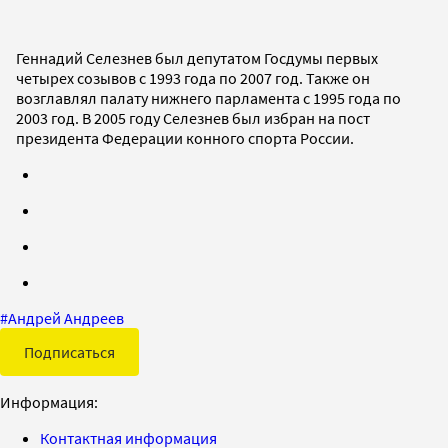
Геннадий Селезнев был депутатом Госдумы первых
четырех созывов с 1993 года по 2007 год. Также он
возглавлял палату нижнего парламента с 1995 года по
2003 год. В 2005 году Селезнев был избран на пост
президента Федерации конного спорта России.
#
Андрей Андреев
Подписаться
Информация:
Контактная информация