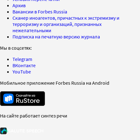
Архив
Вакансии в Forbes Russia
Сканер иноагентов, причастных к экстремизму и
терроризму и организаций, признанных
нежелательными
Подписка на печатную версию журнала
Мы в соцсетях:
Telegram
ВКонтакте
YouTube
Мобильное приложение Forbes Russia на Android
На сайте работает синтез речи