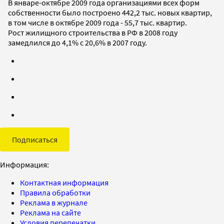
В январе-октябре 2009 года организациями всех форм
собственности было построено 442,2 тыс. новых квартир,
в том числе в октябре 2009 года - 55,7 тыс. квартир.
Рост жилищного строительства в РФ в 2008 году
замедлился до 4,1% с 20,6% в 2007 году.
Подписаться
Информация:
Контактная информация
Правила обработки
Реклама в журнале
Реклама на сайте
Условия перепечатки