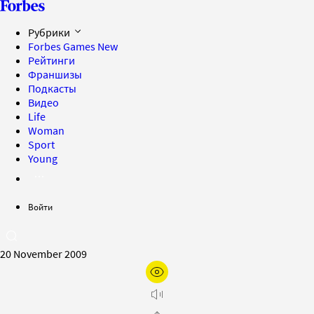
Рубрики
Forbes Games
New
Рейтинги
Франшизы
Подкасты
Видео
Life
Woman
Sport
Young
Войти
20 November 2009