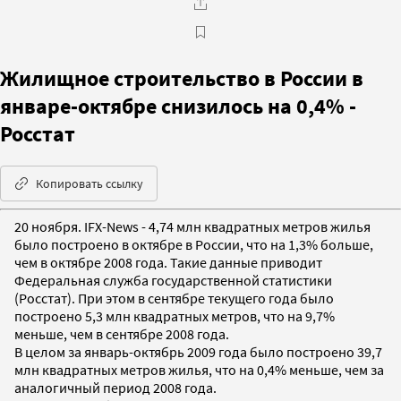
Жилищное строительство в России в
январе-октябре снизилось на 0,4% -
Росстат
Копировать ссылку
20 ноября. IFX-News - 4,74 млн квадратных метров жилья
было построено в октябре в России, что на 1,3% больше,
чем в октябре 2008 года. Такие данные приводит
Федеральная служба государственной статистики
(Росстат). При этом в сентябре текущего года было
построено 5,3 млн квадратных метров, что на 9,7%
меньше, чем в сентябре 2008 года.
В целом за январь-октябрь 2009 года было построено 39,7
млн квадратных метров жилья, что на 0,4% меньше, чем за
аналогичный период 2008 года.