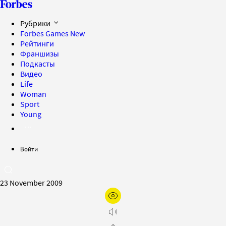
Рубрики
Forbes Games
New
Рейтинги
Франшизы
Подкасты
Видео
Life
Woman
Sport
Young
Войти
23 November 2009