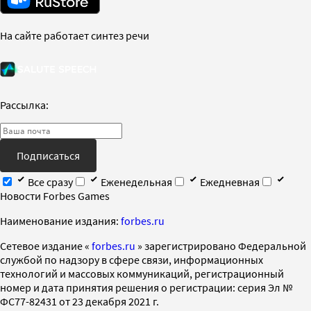
На сайте работает синтез речи
Рассылка:
Подписаться
Все сразу
Еженедельная
Ежедневная
Новости Forbes Games
Наименование издания:
forbes.ru
Cетевое издание «
forbes.ru
» зарегистрировано Федеральной
службой по надзору в сфере связи, информационных
технологий и массовых коммуникаций, регистрационный
номер и дата принятия решения о регистрации: серия Эл №
ФС77-82431 от 23 декабря 2021 г.