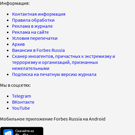
Информация:
Контактная информация
Правила обработки
Реклама в журнале
Реклама на сайте
Условия перепечатки
Архив
Вакансии в Forbes Russia
Сканер иноагентов, причастных к экстремизму и
терроризму и организаций, признанных
нежелательными
Подписка на печатную версию журнала
Мы в соцсетях:
Telegram
ВКонтакте
YouTube
Мобильное приложение Forbes Russia на Android