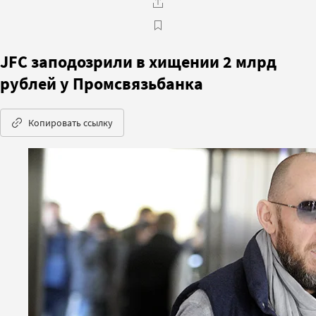
JFC заподозрили в хищении 2 млрд
рублей у Промсвязьбанка
Копировать ссылку