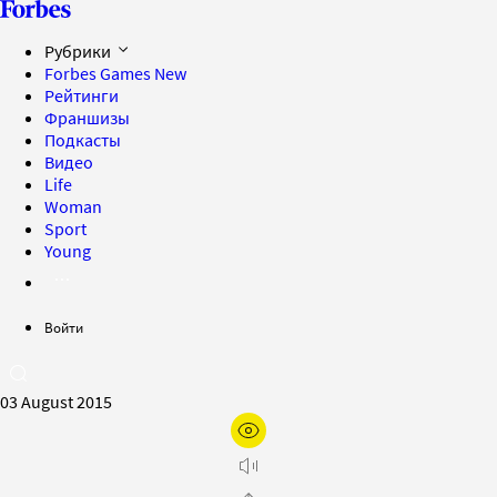
Рубрики
Forbes Games
New
Рейтинги
Франшизы
Подкасты
Видео
Life
Woman
Sport
Young
Войти
03 August 2015