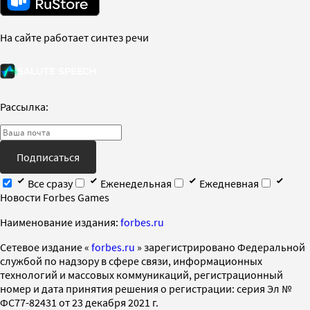
На сайте работает синтез речи
Рассылка:
Подписаться
Все сразу
Еженедельная
Ежедневная
Новости Forbes Games
Наименование издания:
forbes.ru
Cетевое издание «
forbes.ru
» зарегистрировано Федеральной
службой по надзору в сфере связи, информационных
технологий и массовых коммуникаций, регистрационный
номер и дата принятия решения о регистрации: серия Эл №
ФС77-82431 от 23 декабря 2021 г.