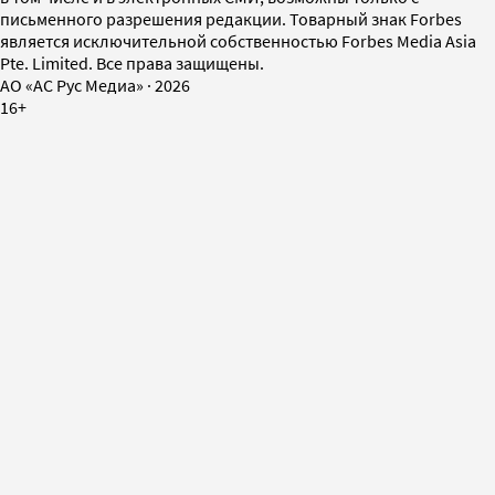
письменного разрешения редакции. Товарный знак Forbes
является исключительной собственностью Forbes Media Asia
Pte. Limited. Все права защищены.
AO «АС Рус Медиа»
·
2026
16+