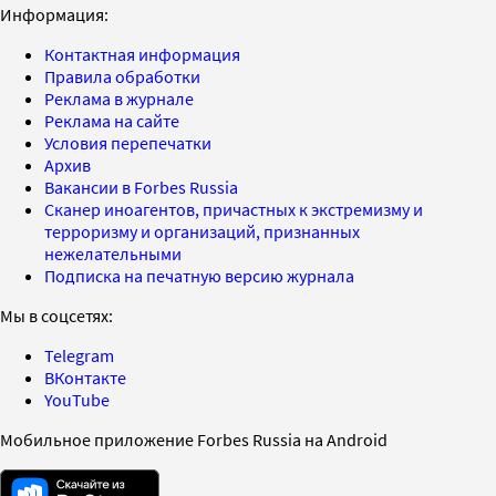
Информация:
Контактная информация
Правила обработки
Реклама в журнале
Реклама на сайте
Условия перепечатки
Архив
Вакансии в Forbes Russia
Сканер иноагентов, причастных к экстремизму и
терроризму и организаций, признанных
нежелательными
Подписка на печатную версию журнала
Мы в соцсетях:
Telegram
ВКонтакте
YouTube
Мобильное приложение Forbes Russia на Android