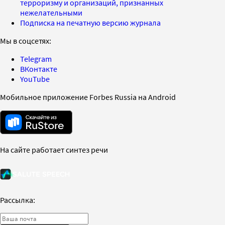
терроризму и организаций, признанных
нежелательными
Подписка на печатную версию журнала
Мы в соцсетях:
Telegram
ВКонтакте
YouTube
Мобильное приложение Forbes Russia на Android
На сайте работает синтез речи
Рассылка: