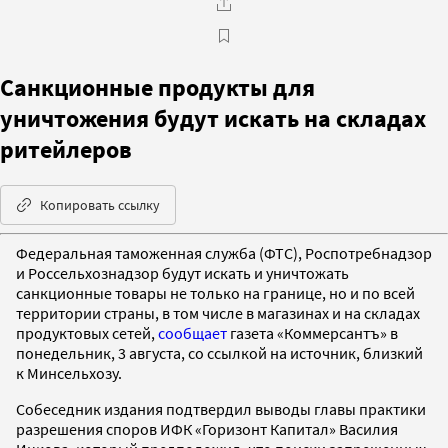
Санкционные продукты для
уничтожения будут искать на складах
ритейлеров
Копировать ссылку
Федеральная таможенная служба (ФТС), Роспотребнадзор
и Россельхознадзор будут искать и уничтожать
санкционные товары не только на границе, но и по всей
территории страны, в том числе в магазинах и на складах
продуктовых сетей,
сообщает
газета «Коммерсантъ» в
понедельник, 3 августа, со ссылкой на источник, близкий
к Минсельхозу.
Собеседник издания подтвердил выводы главы практики
разрешения споров ИФК «Горизонт Капитал» Василия