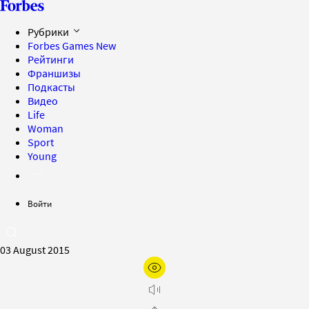
Рубрики
Forbes Games
New
Рейтинги
Франшизы
Подкасты
Видео
Life
Woman
Sport
Young
Войти
03 August 2015