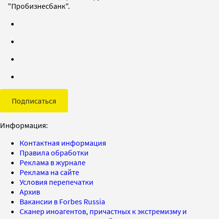
"Пробизнесбанк".
Подписаться
Информация:
Контактная информация
Правила обработки
Реклама в журнале
Реклама на сайте
Условия перепечатки
Архив
Вакансии в Forbes Russia
Сканер иноагентов, причастных к экстремизму и