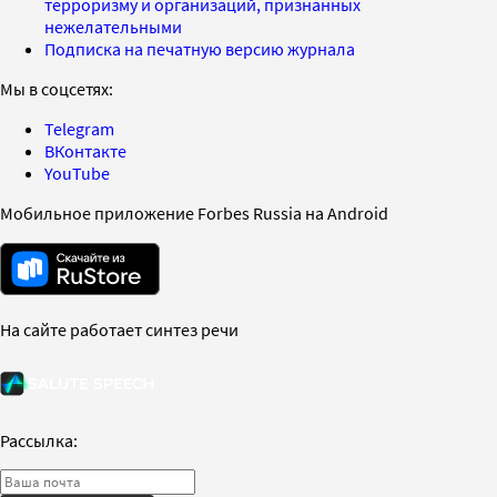
терроризму и организаций, признанных
нежелательными
Подписка на печатную версию журнала
Мы в соцсетях:
Telegram
ВКонтакте
YouTube
Мобильное приложение Forbes Russia на Android
На сайте работает синтез речи
Рассылка: