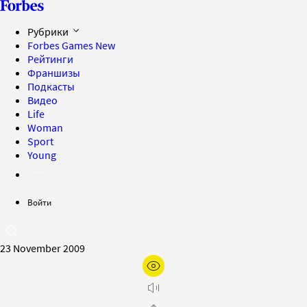
Рубрики
Forbes Games
New
Рейтинги
Франшизы
Подкасты
Видео
Life
Woman
Sport
Young
Войти
23 November 2009