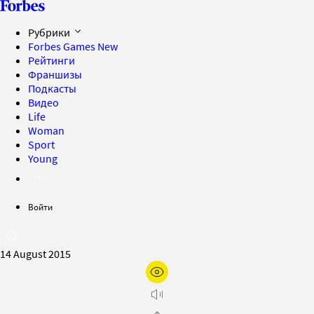
Рубрики
Forbes Games
New
Рейтинги
Франшизы
Подкасты
Видео
Life
Woman
Sport
Young
Войти
14 August 2015