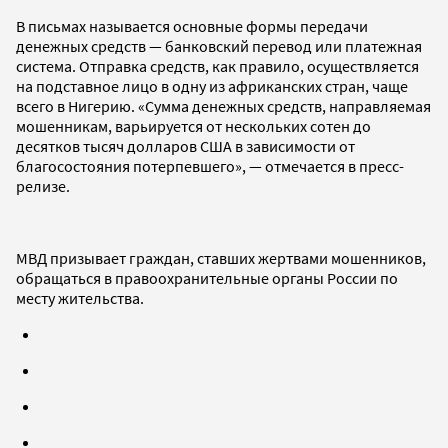
В письмах называется основные формы передачи
денежных средств — банковский перевод или платежная
система. Отправка средств, как правило, осуществляется
на подставное лицо в одну из африканских стран, чаще
всего в Нигерию. «Сумма денежных средств, направляемая
мошенникам, варьируется от нескольких сотен до
десятков тысяч долларов США в зависимости от
благосостояния потерпевшего», — отмечается в пресс-
релизе.
МВД призывает граждан, ставших жертвами мошенников,
обращаться в правоохранительные органы России по
месту жительства.