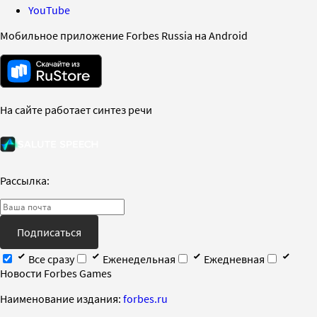
YouTube
Мобильное приложение Forbes Russia на Android
На сайте работает синтез речи
Рассылка:
Подписаться
Все сразу
Еженедельная
Ежедневная
Новости Forbes Games
Наименование издания:
forbes.ru