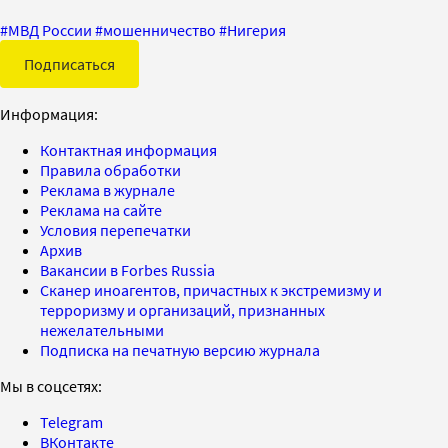
#
МВД России
#
мошенничество
#
Нигерия
Подписаться
Информация:
Контактная информация
Правила обработки
Реклама в журнале
Реклама на сайте
Условия перепечатки
Архив
Вакансии в Forbes Russia
Сканер иноагентов, причастных к экстремизму и
терроризму и организаций, признанных
нежелательными
Подписка на печатную версию журнала
Мы в соцсетях:
Telegram
ВКонтакте